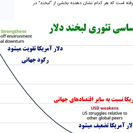
ته است که هر کدام نشان دهنده بخشی از “لبخند” در