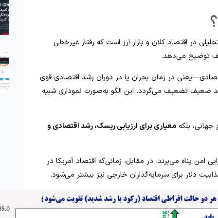
؟
لیلی در اقتصاد کلان و بازار ارز است که رفتار غیرخطی
لف توضیح می‌دهد.
قتصادی—یعنی در زمان بحران یا در دوران رشد اقتصادی قوی
 ضعیف تضعیف می‌گردد. این الگو به‌صورت نموداری شبیه
ج جهانی، بلکه
معیاری برای ارزیابی ریسک، رشد اقتصادی و
ایی امن پناه می‌برند. در مقابل، زمانی‌که اقتصاد آمریکا در
یت دلار برای سرمایه‌گذاران خارجی نیز بیشتر می‌شود.