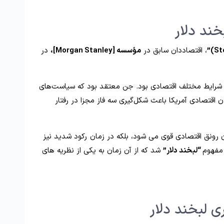
خند دلار
، اقتصاددان سابق در
مؤسسه [Morgan Stanley]،
در
 در شرایط مختلف اقتصادی بود. جن معتقد بود که سیاست‌های
ن اقتصادی آمریکا باعث شکل‌گیری سه فاز مجزا در رفتار
ن رونق اقتصادی قوی می شود، بلکه در زمان رکود شدید نیز
مفهوم
“لبخند دلار”
شد که از آن زمان به یکی از نظریه های
 لبخند دلار