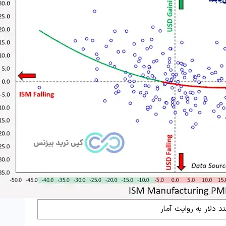
د دلار به روایت آمار