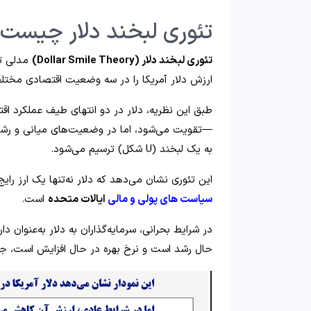
تئوری لبخند دلار چیست
تئوری لبخند دلار (Dollar Smile Theory)
مدلی تح
ارزش دلار آمریکا را در سه وضعیت اقتصادی مخت
طبق این نظریه، دلار در دو انتهای طیف عملکرد ا
—تقویت می‌شود، اما در وضعیت‌های میانی و رشد
به یک لبخند (U شکل) ترسیم می‌شود.
این تئوری نشان می‌دهد که دلار نه‌تنها یک ارز رای
سیاست‌ های پولی و مالی
ایالات متحده
است.
در شرایط بحرانی، سرمایه‌گذاران به دلار به‌عنوان دار
حال رشد است و نرخ بهره در حال افزایش است، جذاب