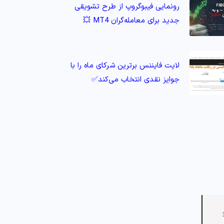
رونمایی فیبوگروپ از طرح تشویقی
جدید برای معامله‌گران MT4 💥
لایت فایننس برترین شرکای ماه را با
جوایز نقدی انتخاب می‌کند✅