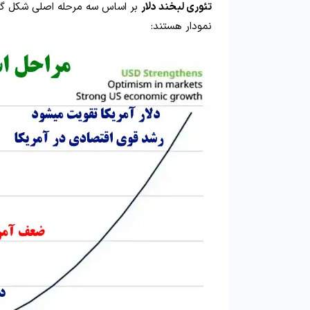
تئوری لبخند دلار
بر اساس سه مرحله اصلی شکل گرف
نمودار هستند: