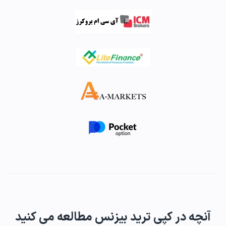
آنچه در کپی ترید بیزنس مطالعه می کنید