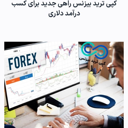
کپی ترید بیزنس راهی جدید برای کسب
درآمد دلاری