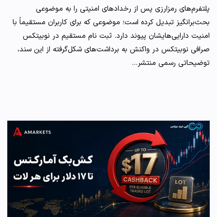
پلتفرم‌های رمزارزی پس از رخدادهای امنیتی را به موضوعی
بحث‌برانگیز تبدیل کرده است؛ موضوعی که برای کاربران مستقیماً با
امنیت دارایی‌هایشان پیوند دارد. ثبت نام مستقیم در نوبیتکس
صرافی نوبیتکس در واکنش به برداشت‌های شکل‌گرفته از این سند،
توضیحاتی رسمی منتشر…