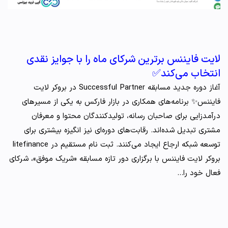
لایت فایننس برترین شرکای ماه را با جوایز نقدی
انتخاب می‌کند✅
آغاز دوره جدید مسابقه Successful Partner در بروکر لایت
فایننس✨ برنامه‌های همکاری در بازار فارکس به یکی از مسیرهای
درآمدزایی برای صاحبان رسانه، تولیدکنندگان محتوا و معرفان
مشتری تبدیل شده‌اند. رقابت‌های دوره‌ای نیز انگیزه بیشتری برای
توسعه شبکه ارجاع ایجاد می‌کنند. ثبت نام مستقیم در litefinance
بروکر لایت فایننس با برگزاری دور تازه مسابقه «شریک موفق»، شرکای
فعال خود را…