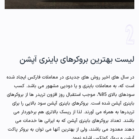
لیست بهترین بروکرهای باینری آپشن
در سال های اخیر روش های جدیدی در معاملات فارکس ایجاد شده
است که، به معاملات باینری و یا دودیی مشهور می باشد. کسب
سودهای بالای 85%، موجب استقبال روز افزون تریدر ها از بروکرهای
باینری آپشن شده است. بروکرهای باینری آپشن سود بالایی را برای
تریدرها به همراه می آورند. لذا از ریسک بالاتری هم برخوردار می
باشند. تعداد بروکرهای باینری آپشن که به ایرانی ها خدمات می
دهند معدود می باشند، ولی از بهترین آنها می توان به بروکر پاکت
آپشن و بروکر کوتکس اشاره نمود.