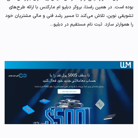
بوده است. در همین راستا، بروکر دبلیو ام مارکتس با ارائه طرح‌های
تشویقی نوین، تلاش می‌کند تا مسیر رشد فنی و مالی مشتریان خود
را هموارتر سازد. ثبت نام مستقیم در دبلیو…