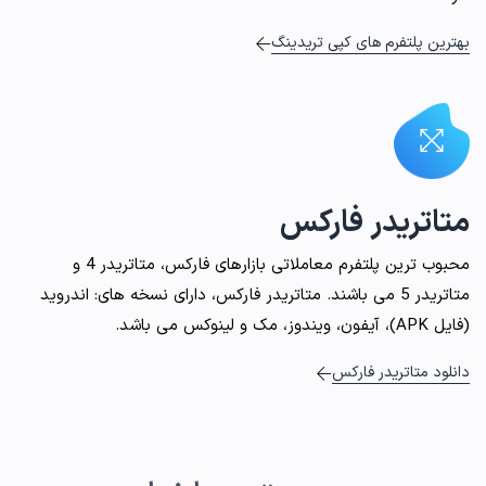
بهترین پلتفرم های کپی تریدینگ
متاتریدر فارکس
محبوب ترین پلتفرم معاملاتی بازارهای فارکس، متاتریدر 4 و
متاتریدر 5 می باشند. متاتریدر فارکس، دارای نسخه های: اندروید
(فایل APK)، آیفون، ویندوز، مک و لینوکس می باشد.
دانلود متاتریدر فارکس