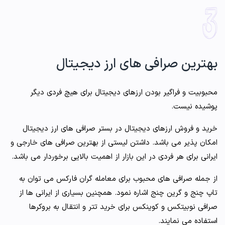
بهترین صرافی های ارز دیجیتال
محبوبیت و فراگیر بودن ارزهای دیجیتال برای هیچ فردی دیگر
پوشیده نیست.
خرید و فروش ارزهای دیجیتال در بستر صرافی های ارز دیجیتال
امکان پذیر می باشد. داشتن لیستی از بهترین صرافی های خارجی و
ایرانی برای هر فردی در این بازار از اهمیت بالایی برخوردار می باشد.
از جمله صرافی های محبوب برای معامله گران فارکس می توان به
تاپ چنج و گرین چنج اشاره نمود. همچنین بسیاری از ایرانی ها از
صرافی نوبیتکس و کوینکس برای خرید تتر و انتقال به بروکرها
استفاده می نمایند.