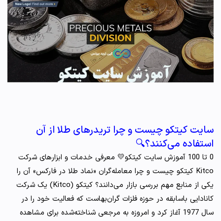
سایت کیتکو چیست و چرا تریدرهای طلا از آن
استفاده می‌کنند؟🔍
0 تا 100 آموزش سایت کیتکو💛 معرفی خدمات و ابزارهای شرکت
Kitco کیتکو چیست و چرا معامله‌گران «نماد طلا در فارکس» آن را
یکی از منابع مهم بررسی بازار می‌دانند؟ کیتکو (Kitco) یک شرکت
کانادایی باسابقه در حوزه فلزات گران‌بهاست که فعالیت خود را در
سال 1977 آغاز کرد و امروزه به مرجعی شناخته‌شده برای مشاهده