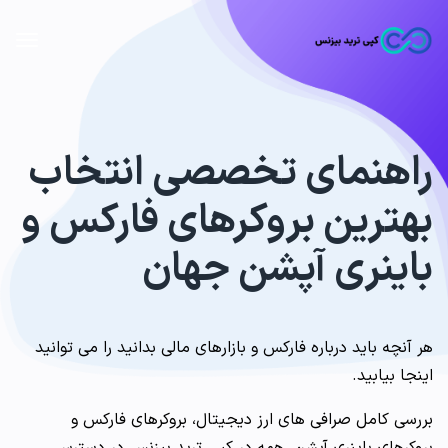
راهنمای تخصصی انتخاب
بهترین بروکرهای فارکس و
باینری آپشن جهان
هر آنچه باید درباره فارکس و بازارهای مالی بدانید را می توانید
اینجا بیابید.
بررسی کامل صرافی های ارز دیجیتال، بروکرهای فارکس و