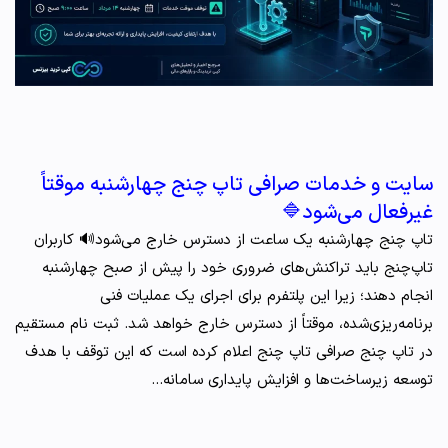
سایت و خدمات صرافی تاپ‌ چنج چهارشنبه موقتاً
غیرفعال می‌شود🔷
تاپ‌ چنج چهارشنبه یک ساعت از دسترس خارج می‌شود🔊 کاربران
تاپ‌چنج باید تراکنش‌های ضروری خود را پیش از صبح چهارشنبه
انجام دهند؛ زیرا این پلتفرم برای اجرای یک عملیات فنی
برنامه‌ریزی‌شده، موقتاً از دسترس خارج خواهد شد. ثبت نام مستقیم
در تاپ چنج صرافی تاپ چنج اعلام کرده است که این توقف با هدف
توسعه زیرساخت‌ها و افزایش پایداری سامانه…