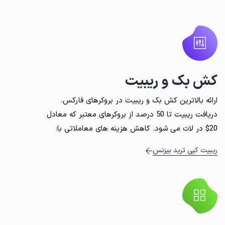
کش بک و ریبیت
ارائه بالاترین کش بک و ریبیت در بروکرهای فارکس.
دریافت ریبیت تا 50 درصد از بروکرهای معتبر که معادل
20$ در لات می شود. کاهش هزینه های معاملاتی با:
ریبیت کپی ترید بیزنس