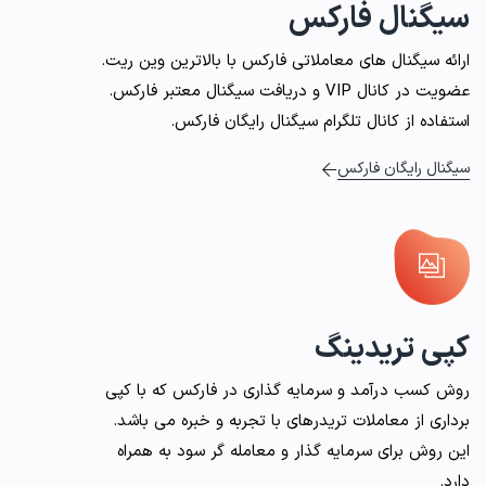
سیگنال فارکس
ارائه سیگنال های معاملاتی فارکس با بالاترین وین ریت.
عضویت در کانال VIP و دریافت سیگنال معتبر فارکس.
استفاده از کانال تلگرام سیگنال رایگان فارکس.
سیگنال رایگان فارکس
کپی تریدینگ
روش کسب درآمد و سرمایه گذاری در فارکس که با کپی
برداری از معاملات تریدرهای با تجربه و خبره می باشد.
این روش برای سرمایه گذار و معامله گر سود به همراه
دارد.