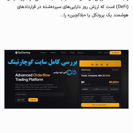
(DeFi) است که ارزش روز دارایی‌های سپرده‌شده در قراردادهای
هوشمند یک پروتکل یا «بلاکچین» را…