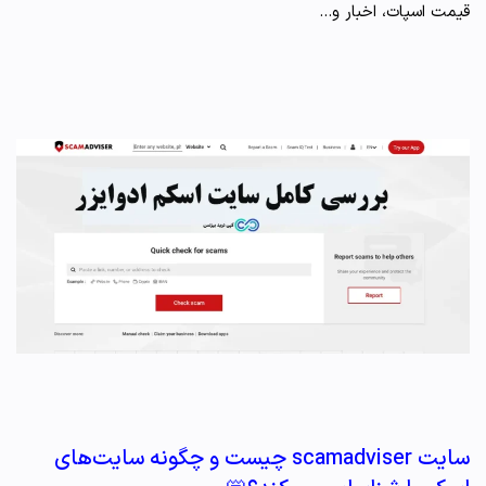
قیمت اسپات، اخبار و…
سایت scamadviser چیست و چگونه سایت‌های