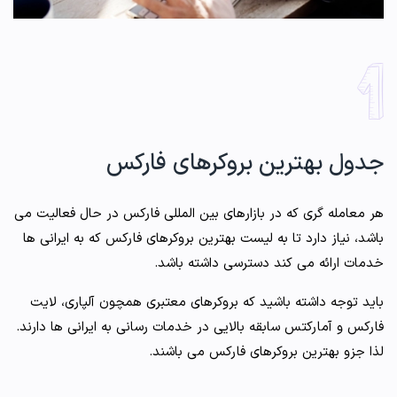
جدول بهترین بروکرهای فارکس
هر معامله گری که در بازارهای بین المللی فارکس در حال فعالیت می
باشد، نیاز دارد تا به لیست بهترین بروکرهای فارکس که به ایرانی ها
خدمات ارائه می کند دسترسی داشته باشد.
باید توجه داشته باشید که بروکرهای معتبری همچون آلپاری، لایت
فارکس و آمارکتس سابقه بالایی در خدمات رسانی به ایرانی ها دارند.
لذا جزو بهترین بروکرهای فارکس می باشند.