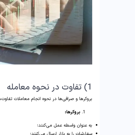
1) تفاوت در نحوه معامله
بروکرها و صرافی‌ها در نحوه انجام معاملات تفاوت‌ه
بروکرها:
به عنوان واسطه عمل می‌کنند؛
سفارشات را به بازار ارسال می‌کنند؛