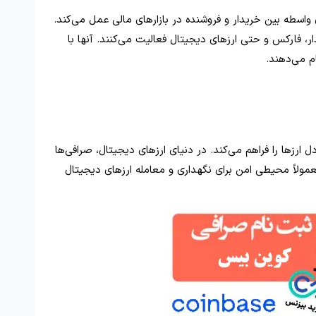
سطه بین خریدار و فروشنده در بازارهای مالی عمل می‌کند.
دار، فارکس و حتی ارزهای دیجیتال فعالیت می‌کنند. آنها با
م می‌دهند.
ارزها را فراهم می‌کند. در دنیای ارزهای دیجیتال، صرافی‌ها
عمولاً محیطی امن برای نگهداری و معامله ارزهای دیجیتال