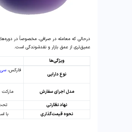
درحالی‌ که معامله در صرافی، مخصوصاً در دوره‌ه
عمیق‌تری از عمق بازار و نقدشوندگی است.
ویژگی‌ها
فارکس،
سی 
نوع دارایی
مدل اجرای سفارش
مارکت میکر 
نهاد نظارتی
تحت 
نحوه قیمت‌گذاری
با اس