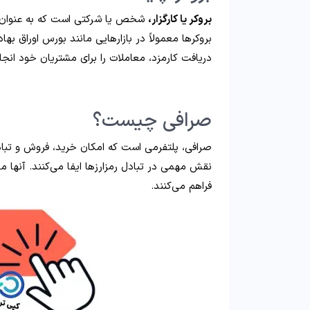
بروکر یا کارگزار،
شخص یا شرکتی است که به عنوان وا
بروکرها معمولاً در بازارهایی مانند بورس اوراق بها
دریافت کارمزد، معاملات را برای مشتریان خود انجا
صرافی چیست؟
صرافی، پلتفرمی است که امکان خرید، فروش و تبادل 
نقش مهمی در تبادل رمزارزها ایفا می‌کنند. آنها م
فراهم می‌کنند.