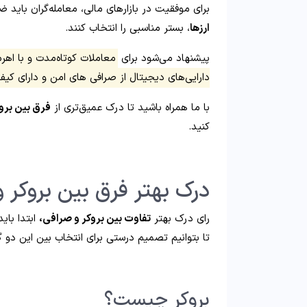
برای موفقیت در بازارهای مالی، معامله‌گران باید
ارزها
، بستر مناسبی را انتخاب کنند.
پیشنهاد می‌شود برای
معاملات کوتاه‌مدت و با اهرم 
دارایی‌های دیجیتال از صرافی‌ های امن و دارای کیف
با ما همراه باشید تا درک عمیق‌تری از
فرق بین برو
کنید.
درک بهتر فرق بین بروکر 
رای درک بهتر
تفاوت بین بروکر و صرافی،
ابتدا بای
تا بتوانیم تصمیم درستی برای انتخاب بین این دو گز
بروکر چیست؟