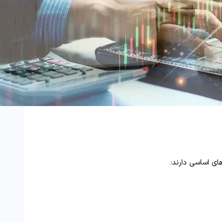
ای اساسی دارند: