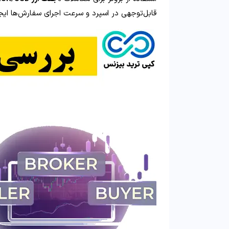
قابل‌توجهی در اسپرد و سرعت اجرای سفارش‌ها ایجا