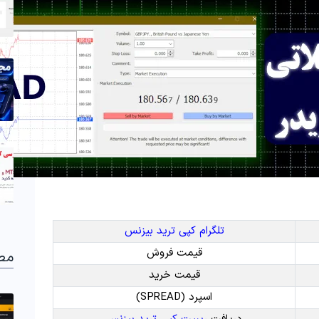
تلگرام کپی ترید بیزنس
قیمت فروش
مط
قیمت خرید
اسپرد (SPREAD)