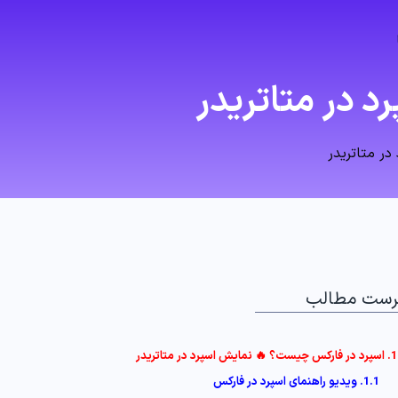
 در متاتریدر
ر متاتریدر
رست مطالب
1. اسپرد در فارکس چیست؟ 🔥 نمایش اسپرد در متاتریدر
1.1. ویدیو راهنمای اسپرد در فارکس