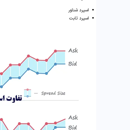
اسپرد شناور
اسپرد ثابت