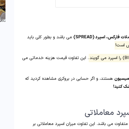
ات فارکس، اسپرد (SPREAD)
می باشد و بطور کلی باید
ش است!
. این تفاوت قیمت هزینه خدماتی می
میسیون
هستند، و اگر حسابی در بروکری مشاهده کردید که
شک کنید!
سپرد معاملاتی
تفاوت می باشد. این تفاوت میزان اسپرد معاملاتی بر