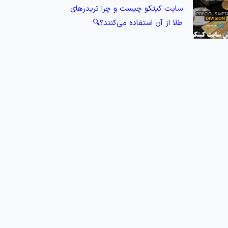
سایت کیتکو چیست و چرا تریدرهای
طلا از آن استفاده می‌کنند؟🔍