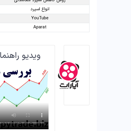
روش کاهش اسپرد معاملاتی
انواع اسپرد
YouTube
Aparat
ویدیو راهنما