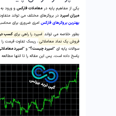
یکی از مفاهیم پایه در
معاملات فارکس
و ورود به 
میزان اسپرد
در بروکرهای مختلف می تواند متفاوت 
بهترین بروکرهای فارکس
امری ضروری برای محاسبا
بطور خلاصه می تواند
اسپرد را راهی برای
کسب درآ
فروش یک نماد معاملاتی
، ریسک تفاوت قیمت را بر
سوالات پایه ای “
اسپرد چیست؟
” و “
اسپرد معاملات
پاسخ داده است، پس این مقاله را تا انتها مطالعه ن