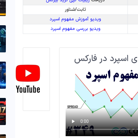
دریافت
ریبیت کپی ترید بیزنس
ثابت/شناور
ویدیو آموزش مفهوم اسپرد
ویدیو بررسی مفهوم اسپرد
ی اسپرد در فارکس