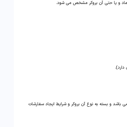
 نماد و یا حتی آن بروکر مشخص می شود.
 باشد و بسته به نوع آن بروکر و شرایط ایجاد سفارشات