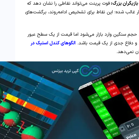
فوت پرینت می‌تواند نقاطی را نشان دهد که
ر غالب شده؛ این نقاط برای تشخیص ادامه‌روند، برگشت‌های
حجم سنگین وارد بازار می‌شود اما قیمت از یک سطح عبور
ش و دفاع جدی از یک قیمت باشد.
الگوهای کندل‌ استیک در
ن نمی‌دهد.