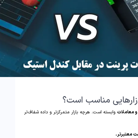
ازارهایی مناسب است؟
و معاملات
وابسته است. هرچه بازار متمرکزتر و داده شفاف‌تر
نت معتبرتر.