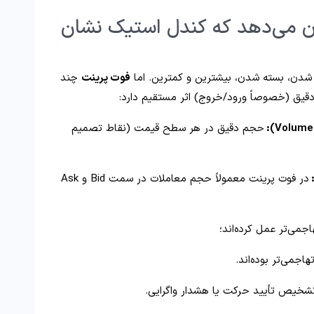
ن می‌دهد که کندل‌ استیک نشان
شدن، بسته شدن، بیشترین و کمترین. اما
فوت پرینت
چند
 دقیق (خصوصاً ورود/خروج) اثر مستقیم دارد:
حجم دقیق در هر سطح قیمت (نقاط تصمیم
در فوت پرینت معمولاً حجم معاملات در سمت Bid و Ask
اجمی‌تر عمل کرده‌اند؛
هاجمی‌تر بوده‌اند.
شخیص تأیید حرکت یا هشدار واگرایی.