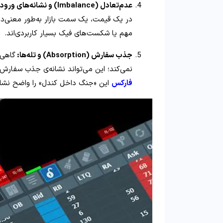
عدم‌تعادل (Imbalance) و نشانه‌های ورود بازیگران بزرگ:
در یک قیمت، یک سمت بازار به‌طور معنی‌دا
مهم یا شکست‌های فیک بسیار کاربردی‌اند.
جذب سفارش (Absorption) و تله‌ها:
گاهی 
نمی‌کند؛ این می‌تواند نشانه‌ی جذب سفار
فارکس
این «جنگ داخل کندل» را واضح نشا