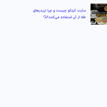
سایت کیتکو چیست و چرا تریدرهای
طلا از آن استفاده می‌کنند؟🔍