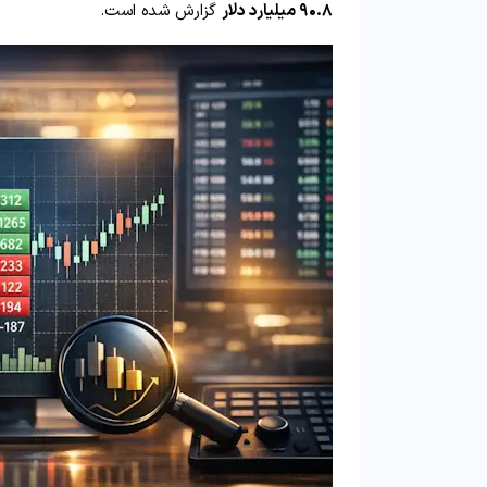
۹۰.۸ میلیارد دلار
گزارش شده است.