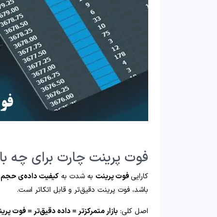
فوت پرینت چارت برای چه ب
کارایی
فوت پرینت
به شدت به
کیفیت داده‌ی حجم 
باشد، فوت پرینت دقیق‌تر و قابل اتکاتر است.
اصل کلی:
بازار متمرکزتر = داده دقیق‌تر = فوت پری