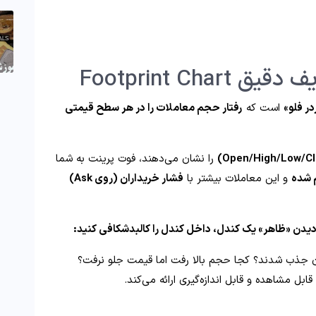
Footprint C
در فلو»
است که
رفتار حجم معاملات را در هر سطح قیمتی
را نشان می‌دهند، فوت پرینت به شما
م شده
و این معاملات بیشتر با
فشار خریداران (روی Ask)
دیدن «ظاهر» یک کندل، داخل کندل را کالبدشکافی کنید:
ان جذب شدند؟ کجا حجم بالا رفت اما قیمت جلو نرفت؟
ل مشاهده و قابل اندازه‌گیری ارائه می‌کند.