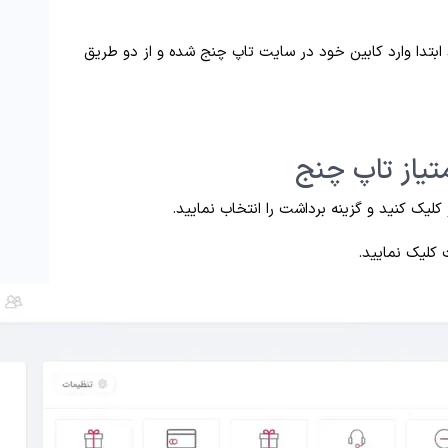
بتدا وارد کابین خود در سایت تاپ چنج شده و از دو طریق
 کلیک نمایید.