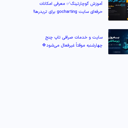
آموزش گوچارتینگ✅ معرفی امکانات
حرفه‌ای سایت gocharting برای تریدرها!
سایت و خدمات صرافی تاپ‌ چنج
چهارشنبه موقتاً غیرفعال می‌شود🔷