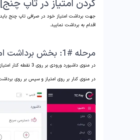
کردن امتیاز در تاپ چنج]
جهت برداشت امتیاز خود در صرافی تاپ چنج باید ا
اقدام به برداشت نمایید.
مرحله #1: بخش برداشت امتیاز تاپ چنج
در منوی داشبورد ورودی بر روی 3 نقطه کنار امتیاز کلیک کنید و گزینه برداشت را انتخاب نمایید.
در منوی کنار بر روی امتیاز و سپس بر روی برداشت