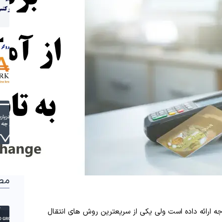
مط
 ارائه داده است ولی یکی از سریعترین روش های انتقال