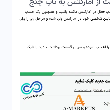
 از آمارکتس به تاپ چنج
ب فعال در آمارکتس داشته باشید و همچنین یک حساب
ین شخصی خود در آمارکتس وارد شده و مراحل زیر را برای
 را انتخاب نموده و سپس قسمت برداشت جدید را کلیک