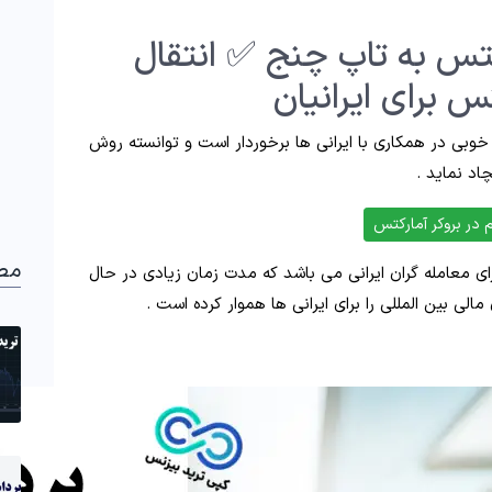
کتس به تاپ چنج ✅ انتقال
س برای ایرانیان
خوبی در همکاری با ایرانی ها برخوردار است و توانسته روش
چاد نماید .
 در بروکر آمارکتس
مط
ای معامله گران ایرانی می باشد که مدت زمان زیادی در حال
مالی بین المللی را برای ایرانی ها هموار کرده است .