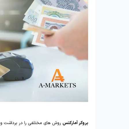
بروکر آمارکتس
روش های مختلفی را در برداشت وجه