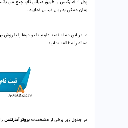
پول از آمارکتس از طریق صرافی تاپ چنج می باشد 
زمان ممکن به ریال تبدیل نمایید .
ما در این مقاله قصد داریم تا تریدرها را با روش
بر
مقاله را مطالعه نمایید .
در جدول زیر برخی از مشخصات
بروکر آمارکتس
را 