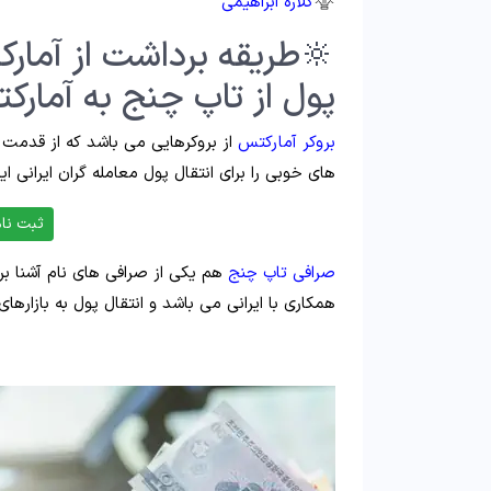
گلاره ابراهیمی
🔆طریقه برداشت از آمار
پول از تاپ چنج به آمارکت
بروکر آمارکتس
از بروکرهایی می باشد که از قدمت 
های خوبی را برای انتقال پول معامله گران ایرانی ای
ثبت نام
صرافی تاپ چنج
هم یکی از صرافی های نام آشنا بر
همکاری با ایرانی می باشد و انتقال پول به بازارهای 