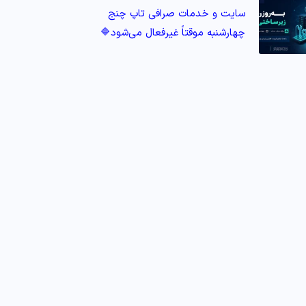
سایت و خدمات صرافی تاپ‌ چنج
چهارشنبه موقتاً غیرفعال می‌شود🔷