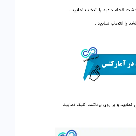
مایید و بر روی برداشت کلیک نمایید .