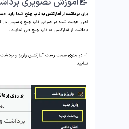
📝آموزش تصویری برداشت
برای
برداشت از آمارکتس به تاپ چنج
شما باید حسا
احراز هویت شده در صرافی تاپ چنج و سپس در کاب
برداشت از آمارکتس به تاپ چنج طی نمایید .
1- در منوی سمت راست آمارکتس واریز و برداشت
نمایید .