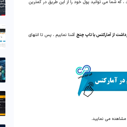
، که شما می توانید پول خود را از این طریق در کمترین
داشت از آمارکتس با تاپ چنج
آشنا نماییم ، پس تا انتهای
مشاهده می نمایید.