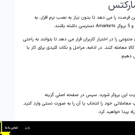
مارکتس
ن فرصت را می دهد تا بدون نیاز به نصب نرم افزار، به
تنوعی را در اختیار کاربران قرار می دهد تا بتوانند به راحتی
لا معامله کنند. در ادامه، مراحل و نکات کلیدی برای کار با
 دهیم:
 سایت این بروکر شوید. سپس در صفحه اصلی گزینه
ید حساب معاملاتی خود را انتخاب یا آن را به صورت دستی وارد کنید.
ه پیدا خواهید کرد.