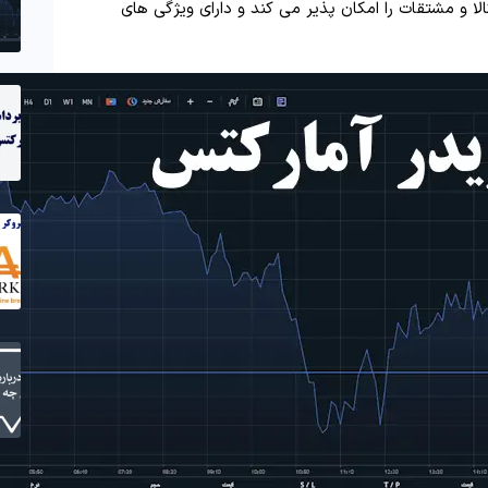
لا و مشتقات را امکان پذیر می کند و دارای ویژگی های