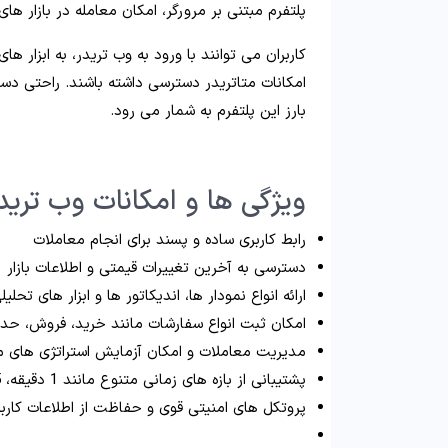
پلتفرم مبتنی بر مرورگر، امکان معامله در بازار ها
کاربران می توانند با ورود به وب تریدر، به ابزار
امکانات متاتریدر دسترسی داشته باشند. راحتی دست
بارز این پلتفرم به شمار می رود.
ویژگی ها و امکانات وب ترید
رابط کاربری ساده و پسند برای انجام معاملات
دسترسی به آخرین تغییرات قیمتی و اطلاعات بازار
ارائه انواع نمودار ها، اندیکاتور ها و ابزار های تحلیل
امکان ثبت انواع سفارشات مانند خرید، فروش، حد
مدیریت معاملات و امکان آزمایش استراتژی های 
پشتیبانی از بازه های زمانی متنوع مانند 1 دقیقه، 5 دقیقه، 1 ساعت و…
پروتکل های امنیتی قوی و حفاظت از اطلاعات کاربر