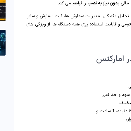
ی مالی
بدون نیاز به نصب
را فراهم می کند.
 های تحلیل تکنیکال، مدیریت سفارش ها، ثبت سفارش و سایر
رسی و قابلیت استفاده روی همه دستگاه ها، از ویژگی های
ر امارکتس
ی
 سود و حد ضرر
مختلف
ان