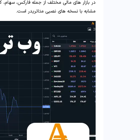
در بازار های مالی مختلف از جمله فارکس، سهام، کا
مشابه با نسخه های نصبی متاتریدر است.