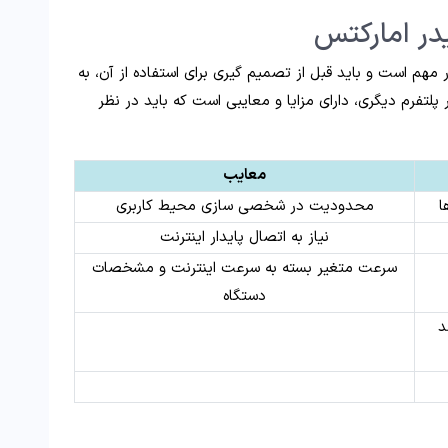
در امارکتس
ر مهم است و باید قبل از تصمیم گیری برای استفاده از آن، به
 پلتفرم دیگری، دارای مزایا و معایبی است که باید در نظر
معایب
ا
محدودیت در شخصی سازی محیط کاربری
نیاز به اتصال پایدار اینترنت
سرعت متغیر بسته به سرعت اینترنت و مشخصات
دستگاه
د