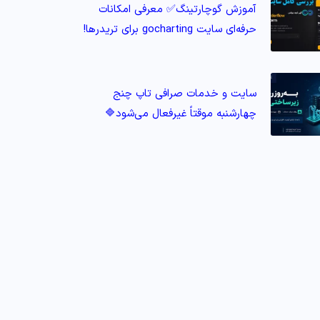
آموزش گوچارتینگ✅ معرفی امکانات
حرفه‌ای سایت gocharting برای تریدرها!
سایت و خدمات صرافی تاپ‌ چنج
چهارشنبه موقتاً غیرفعال می‌شود🔷