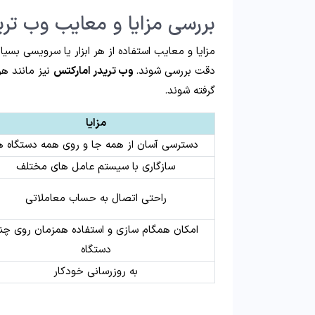
بررسی مزایا و معایب وب تری
مزایا و معایب استفاده از هر ابزار یا سرویسی بسیا
دقت بررسی شوند.
وب تریدر امارکتس
نیز مانند هر
گرفته شوند.
مزایا
دسترسی آسان از همه جا و روی همه دستگاه ه
سازگاری با سیستم عامل های مختلف
راحتی اتصال به حساب معاملاتی
امکان همگام سازی و استفاده همزمان روی چن
دستگاه
به روزرسانی خودکار