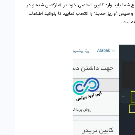
نج شما باید وارد کابین شخصی خود در آمارکتس شده و در
و سپس “واریز جدید” را انتخاب نمایید تا بتوانید اطلاعات
نمایید .