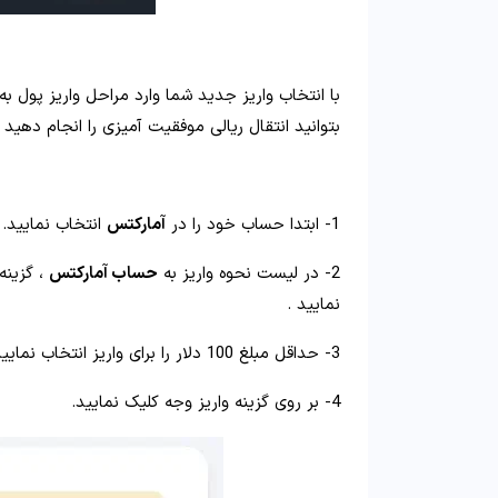
با انتخاب واریز جدید شما وارد مراحل واریز پول ب
بتوانید انتقال ریالی موفقیت آمیزی را انجام دهید .
1- ابتدا حساب خود را در
آمارکتس
انتخاب نمایید.
2- در لیست نحوه واریز به
حساب آمارکتس
نمایید .
3- حداقل مبلغ 100 دلار را برای واریز انتخاب نمایید .
4- بر روی گزینه واریز وجه کلیک نمایید.