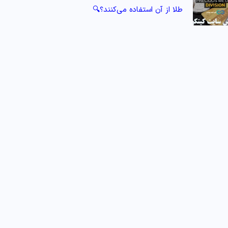
طلا از آن استفاده می‌کنند؟🔍