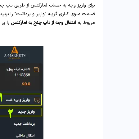
برای واریز وجه به حساب آمارکتس از طریق تاپ چ
قسمت منوی کناری گزینه “واریز و برداشت” را بزنید 
مربوط به
انتقال وجه از تاپ چنج به آمارکتس
را پر 