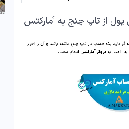
پول از تاپ چنج به آمارکتس
 گر باید یک حساب در تاپ چنج داشته باشد و آن را احراز
 به راحتی به
بروکر آمارکتس
انجام دهد .