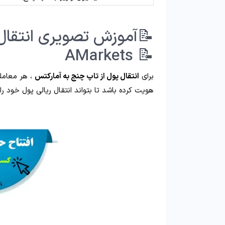
📝آموزش تصویری انتقال 
📝 AMarkets
برای
انتقال پول از تاپ چنج به آمارکتس
، هر معامله
هویت کرده باشد تا بتواند انتقال ریالی پول خود را