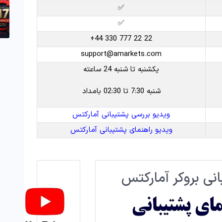
✅
✅
22 22 777 330 44+
support@amarkets.com
یکشنبه تا شنبه 24 ساعته
شنبه 7:30 تا 02:30 بامداد
ویدیو بررسی پشتیبانی آمارکتس
ویدیو راهنمای پشتیبانی آمارکتس
نی بروکر آمارکتس