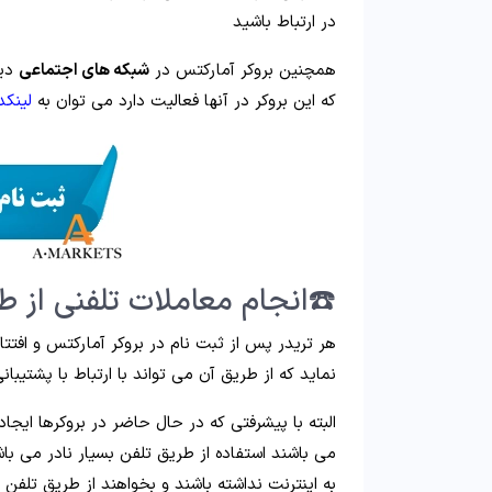
در ارتباط باشید
همچنین بروکر آمارکتس در
شبکه های اجتماعی
دیگ
که این بروکر در آنها فعالیت دارد می توان به
لینکد
☎️انجام معاملات تلفنی از ط
هر تریدر پس از ثبت نام در بروکر آمارکتس و افت
نماید که از طریق آن می تواند با ارتباط با پشتیبا
البته با پیشرفتی که در حال حاضر در بروکرها ایجا
می باشند استفاده از طریق تلفن بسیار نادر می باش
به اینترنت نداشته باشند و بخواهند از طریق تلفن ا