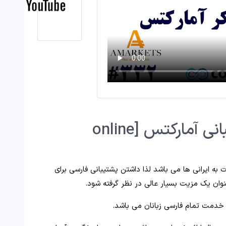
📢راه های ارتباط با پشتیبانی آمارکتس [online
 به ایرانی ها می باشد لذا داشتن پشتیبانی فارسی برای
عنوان یک مزیت بسیار عالی در نظر گرفته شود.
 خدمت تمام فارسی زبانان می باشد.