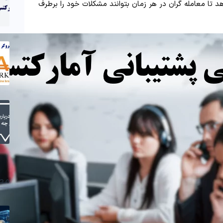
د تا معامله گران در هر زمان بتوانند مشکلات خود را برطرف
مط