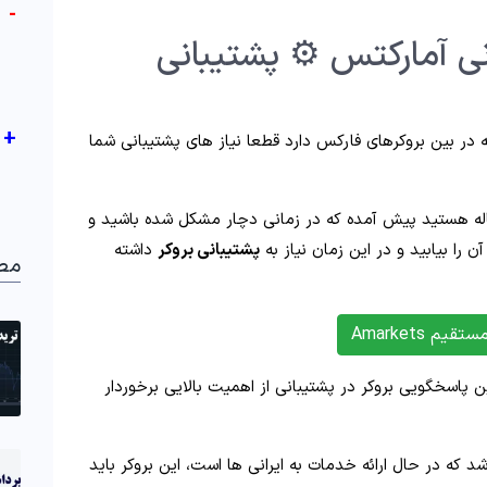
-
نی آمارکتس ⚙️ پشتیبانی
+
 در بین بروکرهای فارکس دارد قطعا نیاز های پشتیبانی شما
اله هستید پیش آمده که در زمانی دچار مشکل شده باشید و
 را بیابید و در این زمان نیاز به
پشتیبانی بروکر
داشته
مط
یم Amarkets
 پاسخگویی بروکر در پشتیبانی از اهمیت بالایی برخوردار
 که در حال ارائه خدمات به ایرانی ها است، این بروکر باید