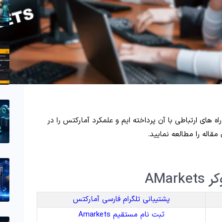
اه های ارتباطی با آن پرداخته ایم و علمکرد آمارکتس را در
 مقاله را مطالعه نمایید.
AMa
پشتیبانی تلگرام فارسی آمارکتس
ثبت نام مستقیم Amarkets