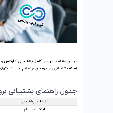
در این مقاله به
بررسی کامل پشتیبانی آمارکتس
و ر
زمینه پشتیبانی زیر ذره بین برده ایم، پس تا انتهای
جدول راهنمای پشتیبانی بروکر rkets
ارتباط با پشتیبانی
لینک ثبت نام