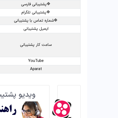
🔷پشتیبانی فارسی
🔷پشتیبانی تلگرام
🔷شماره تماس با پشتیبانی
ایمیل پشتیبانی
ساعت کار پشتیبانی
YouTube
Aparat
ویدیو پشتیبا