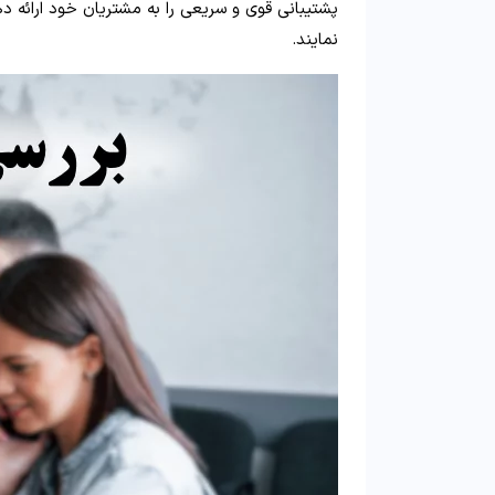
پشتیبانی قوی و سریعی را به مشتریان خود ارائه ده
نمایند.