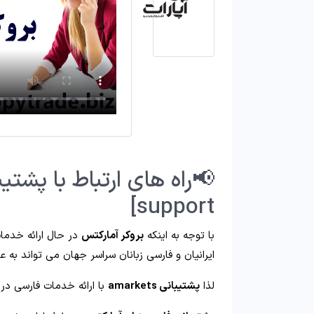
support]
با توجه به اینکه
بروکر آمارکتس
در حال ارائه خدمات
ایرانیان و فارسی زبانان سراسر جهان می تواند به 
لذا
پشتیبانی amarkets
با ارائه خدمات فارسی در