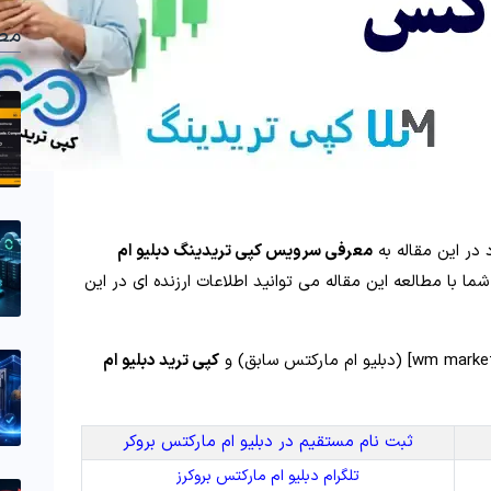
مط
ر این مقاله به
معرفی سرویس کپی تریدینگ دبلیو ام
ا با مطالعه این مقاله می توانید اطلاعات ارزنده ای در این
کپی ترید دبلیو ام
ثبت نام مستقیم در دبلیو ام مارکتس بروکر
تلگرام دبلیو ام مارکتس بروکرز