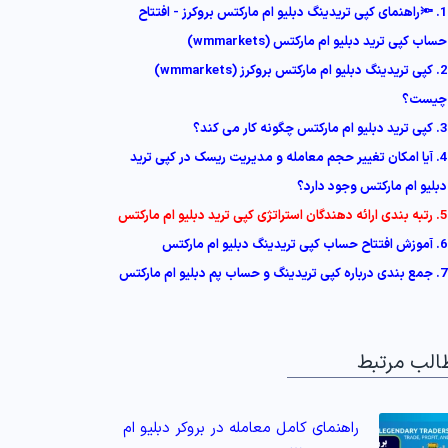
1. 🔦راهنمای کپی تریدینگ دبلیو ام مارکتس بروکرز - افتتاح
حساب کپی ترید دبلیو ام مارکتس (wmmarkets)
2. کپی تریدینگ دبلیو ام مارکتس بروکرز (wmmarkets)
چیست؟
3. کپی ترید دبلیو ام مارکتس چگونه کار می کند؟
4. آیا امکان تغییر حجم معامله و مدیریت ریسک در کپی ترید
دبلیو ام مارکتس وجود دارد؟
5. رتبه بندی ارائه دهندگان استراتژی کپی ترید دبلیو ام مارکتس
6. آموزش افتتاح حساب کپی تریدینگ دبلیو ام مارکتس
7. جمع بندی درباره کپی تریدینگ و حساب پم دبلیو ام مارکتس
الب مرتبط
راهنمای کامل معامله در بروکر دبلیو ام