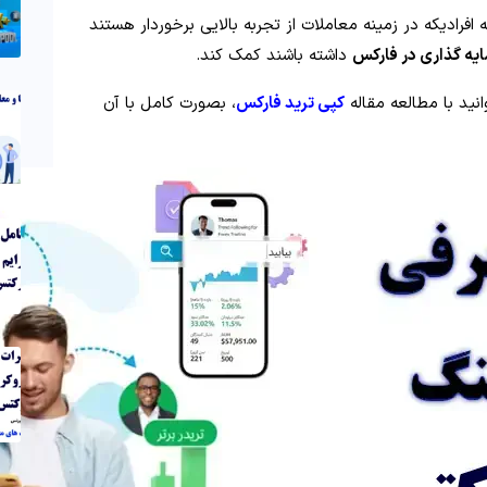
افرادیکه در زمینه معاملات از تجربه بالایی برخوردار هستند
یه گذاری در فارکس
داشته باشند کمک کند.
نید با مطالعه مقاله
کپی ترید فارکس
، بصورت کامل با آن