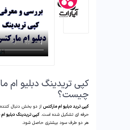
چیست؟
کپی ترید دبلیو ام مارکتس
از دو بخش دنبال کننده یا
حرفه ای تشکیل شده است.
کپی تریدینگ دبلیو ام
هر دو طرف سود بیشتری حاصل شود.