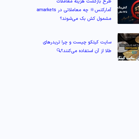
طرح بازگشت هزینه معاملات
آمارکتس🔆 چه معاملاتی در amarkets
مشمول کش‌ بک می‌شوند؟
سایت کیتکو چیست و چرا تریدرهای
طلا از آن استفاده می‌کنند؟🔍