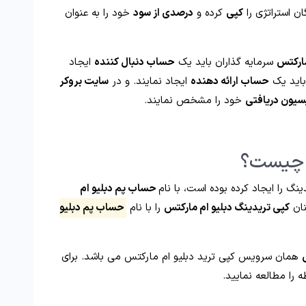
ن استراتژی را
کپی
کرده و
درصدی از سود
خود را به عنوان
مارکتس
سرمایه گذاران باید یک
حساب دنبال کننده
ایجاد
 باید یک
حساب ارائه دهنده
ایجاد نمایند. و در
سایت بروکر
سیون دریافتی
خود را مشخص نمایند.
 چیست؟
نگ را ایجاد کرده بوده است، با نام
حساب پم دبلیو ام
نان
کپی تریدینگ دبلیو ام مارکتس
را با نام
حساب پم دبلیو
همان سرویس کپی ترید دبلیو ام مارکتس می باشد. برای
 را مطالعه نمایید.