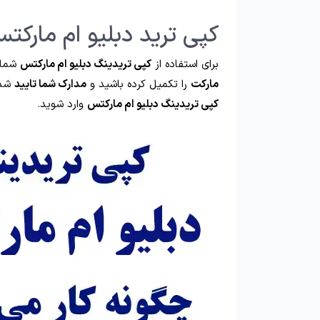
کپی ترید دبلیو ام مارکت
برای استفاده از
کپی تریدینگ دبلیو ام مارکتس
شما 
مارکت
را تکمیل کرده باشید و
مدارک شما تایید
شده
کپی تریدینگ دبلیو ام مارکتس
وارد شوید.