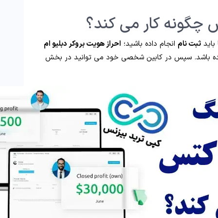
س چگونه کار می کند؟
باید
ثبت نام
انجام داده باشید؛
احراز هویت بروکر دبلیو ام
 باشد. سپس در کابین شخصی خود می توانید در بخش