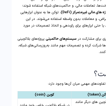
اخت‌ها، تعاملات مالی، و حاکمیت‌های شبکه استفاده شوند؛
ه‌ های مالی غیرمتمرکز (DeFi)
، توکن‌ ها به‌ عنوان ابزارهایی
راض، و معاملات بدون واسطه استفاده می‌شوند. در این
ل یا حتی ابزارهای برای رای‌دهی و اتخاذ تصمیمات در مورد
بزاری برای مشارکت در
سیستم‌های حاکمیتی
پروژه‌های بلاکچینی
ی‌ها شرکت کرده و تصمیمات مهم مانند به‌روزرسانی‌های شبکه،
نند.
ست؟
تفاوت‌های مهمی میان آن‌ها وجود دارد:
 (token)
کوین
(coin)
کچین‌ های دیگر مانند
در شبکه بلاکچین خاص خود مانند