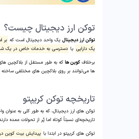
توکن ارز دیجیتال چیست؟
توکن ارز دیجیتال
یک واحد دیجیتال است که
بر ا
یک دارایی
یا
دسترسی به خدمات خاص در یک شبک
برخلاف
کوین‌ ها
که به‌ طور مستقل از بلاکچین‌ ه
ها می‌توانند بر روی بلاکچین‌ های مختلفی ساخته 
تاریخچه توکن کریپتو
توکن‌ های ارز دیجیتال، که به‌ طور کلی به عنوان 
تاریخچه‌ای نسبتاً کوتاه اما پُر از تحولات عمده دارند
توکن‌ های کریپتو در ابتدا با
پیدایش بیت‌ کوین در سا