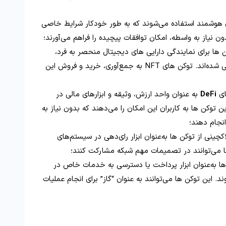
ای هوشمند استفاده می‌شوند که به‌ طور خودکار شرایط خاصی
دون نیاز به واسطه، امکان توافقات پیچیده را فراهم می‌آورند؛
ن‌ ها برای نمایندگی دارایی‌ های دیجیتال منحصر به فرد،
مانند آثار هنری، ویدیوها، و موسیقی، طراحی شده‌اند. توکن‌ های NFT به جمع‌آوری، خرید و فروش این
های
DeFi
به‌ عنوان واحد ارزش، وثیقه و ابزارهای مالی در
توکن‌ ها به کاربران این امکان را می‌دهند که بدون نیاز به
نجام دهند؛
لاکچینی از توکن‌ ها به‌عنوان ابزار رای‌دهی در سیستم‌های
ها می‌توانند در تصمیمات مهم شبکه مشارکت کنند؛
 ها به‌عنوان ابزار پرداخت یا دسترسی به خدمات خاص در
 این توکن‌ ها می‌توانند به‌ عنوان “گاز” برای انجام عملیات