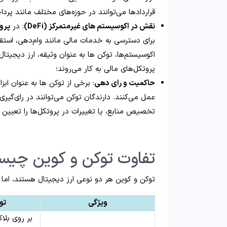
قراردادها می‌توانند در حوزه‌های مختلف مانند پرد
نقش در اکوسیستم‌ های غیرمتمرکز (DeFi)
: در
پروژ
برای دسترسی به خدمات مالی مانند وام‌دهی، استق
اکوسیستم‌ها، توکن‌ ها به‌ عنوان وثیقه، ارز دیجیتا
پروتکل‌های مالی به کار می‌روند؛
حاکمیت و رای‌ دهی
: برخی از توکن‌ ها به‌ عنوان ا
عمل می‌کنند. دارندگان توکن می‌توانند در رای‌گیر
تخصیص منابع، یا تغییرات در پروتکل‌ها را تعیین ک
تفاوت توکن و کوین چی
توکن و کوین هر دو نوعی ارز دیجیتال هستند، اما 
ویژگی
توکن
بر روی بلا