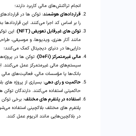
انجام تراکنش‌های مالی کاربرد دارند؛
قراردادهای هوشمند
: توکن‌ ها در قرارداده
را بر اساس کد اجرا می‌کنند. این قراردادها ب
توکن‌ های غیرقابل تعویض (NFT)
: این توک
دارایی‌ها در دنیای دیجیتال کمک می‌کنند؛
مالی غیرمتمرکز (DeFi)
: توکن‌ ها در پروژه‌
سیستم‌های مالی غیرمتمرکز عمل می‌کنند. این 
بانک‌ها یا مؤسسات مالی، فعالیت‌های مالی ا
حاکمیت و رای‌ دهی
: بسیاری از پروژه‌ های ب
حاکمیتی استفاده می‌کنند. دارندگان توکن‌ 
استفاده در پلتفرم‌ های مختلف
: برخی توکن‌
پلتفرم‌ های مختلف بلاکچینی استفاده می‌شوند.
در بلاکچین‌هایی مانند اتریوم عمل کنند.