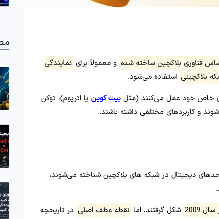
مط
ساس فناوری بلاکچین ساخته شده
و معمولاً برای
نمایندگی
ه بلاکچینی
استفاده می‌شود.
ای خاص خود عمل می‌کنند (مثل
بیت‌ کوین
یا اتریوم)، توکن‌
شوند و کاربردهای مختلفی داشته باشند.
واحدهای دیجیتال در شبکه‌ های بلاکچین شناخته می‌شوند،
.
ل 2009
شکل گرفتند، اما
نقطه عطف اصلی
در تاریخچه