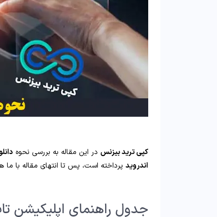
کپی ترید بیزنس
در این مقاله به بررسی نحوه
دانلو
اندروید
پرداخته است، پس تا انتهای مقاله با ما هم
جدول راهنمای اپلیکیشن تا