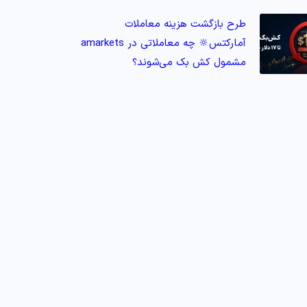
طرح بازگشت هزینه معاملات
آمارکتس🔆 چه معاملاتی در amarkets
مشمول کش‌ بک می‌شوند؟