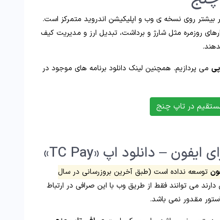
بیشتر روی نسخه‌ ی وب و اپلیکیشن اندروید متمرکز است.
ارهای روزمره مثل شارژ و برداشت، تبدیل ارز و مدیریت کیف
دهند.
پی
می پردازیم. همچنین لینک دانلود برنامه های موجود در
ستقیم در تاپ چنج
یفون – دانلود اپ «TC Pay»
ون
توسعه نداده است (طبق آخرین بروزرسانی در سال
ارند می توانند فقط از طریق وب با این صرافی در ارتباط
ستور مقدور نمی باشد.