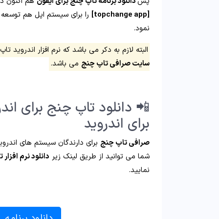
پس
دانلود برنامه تاپ چنج برای ایفون
هم اکنون د
[topchange app]
را برای سیستم اپل هم توسعه
نمود.
البته لازم به دکر می باشد که نرم افزار اندروید ت
سایت صرافی تاپ چنج
می باشد.
برای اندروید
صرافی تاپ چنج
برای دارندگان سیستم های اندرو
شما می توانید از طریق لینک زیر
دانلود نرم افزار 
نمایید.
دانلود برنامه