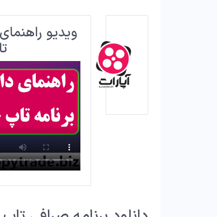
ویدیو راهنمای 
تا
دانلود برنامه صرافی تاپ