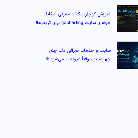
آموزش گوچارتینگ✅ معرفی امکانات
حرفه‌ای سایت gocharting برای تریدرها!
سایت و خدمات صرافی تاپ‌ چنج
چهارشنبه موقتاً غیرفعال می‌شود🔷