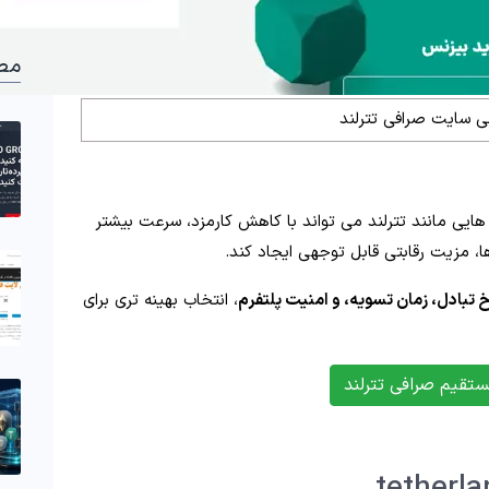
مط
 سایت صرافی تترلند
فی‌ هایی مانند تترلند می‌ تواند با کاهش کارمزد، سرعت بیشتر
، مزیت رقابتی قابل‌ توجهی ایجاد کند.
خ تبادل، زمان تسویه، و امنیت پلتفرم
، انتخاب بهینه‌ تری برای
ستقیم صرافی تترلند