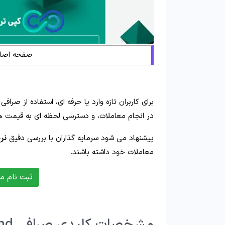
صفحه اصلی
برای کاربران تازه‌ وارد یا حرفه‌ ای، استفاده از صرا
در انجام معاملات، و دسترسی لحظه‌ ای به قیمت‌ ها
پیشنهاد می‌ شود سرمایه‌ گذاران با بررسی دقیق
نر
معاملات خود داشته باشند.
ثبت نام م