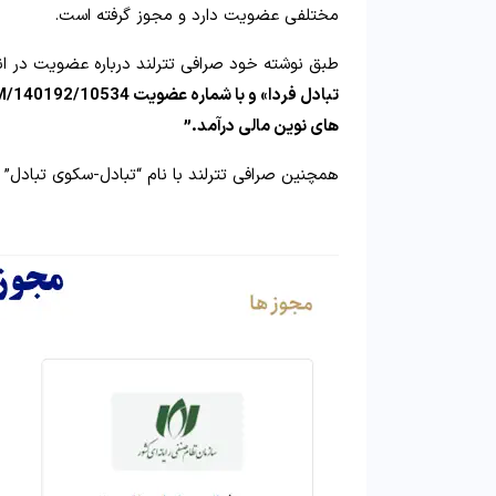
مختلفی عضویت دارد و مجوز گرفته است.
طبق نوشته خود صرافی تترلند درباره عضویت در ان
های نوین مالی درآمد.”
همچنین صرافی تترلند با نام “تبادل-سکوی تبادل” 