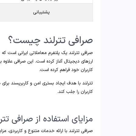
پشتیبانی
صرافی تترلند چیست؟
صرافی تترلند یک پلتفرم معاملاتی ایرانی است که ا
کاربران خود فراهم کرده است.
تترلند با هدف ایجاد بستری امن و کاربرپسند برای م
کاربران را جلب کند.
مزایای استفاده از صرافی تترل
صرافی تترلند با ارائه خدمات متنوع و کاربردی، مزا