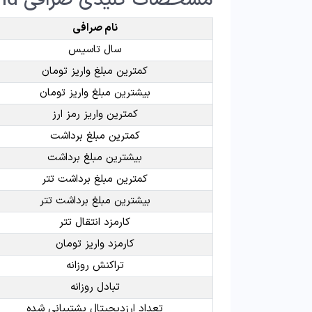
مشخصات کلیدی صرافی tetherland
نام صرافی
سال تاسیس
کمترین مبلغ واریز تومان
بیشترین مبلغ واریز تومان
کمترین واریز رمز ارز
کمترین مبلغ برداشت
بیشترین مبلغ برداشت
کمترین مبلغ برداشت تتر
بیشترین مبلغ برداشت تتر
کارمزد انتقال تتر
کارمزد واریز تومان
تراکنش روزانه
تبادل روزانه
تعداد ارزدیجیتال پشتیبانی شده