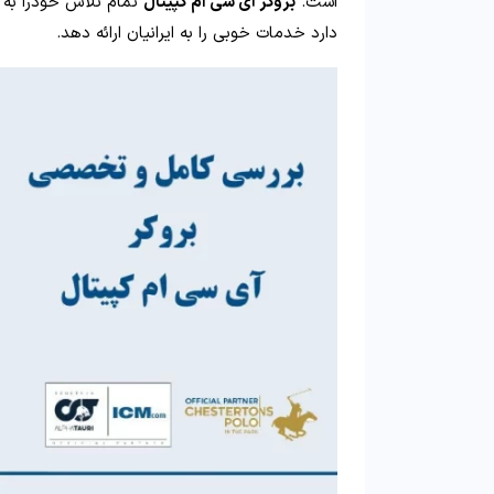
است.
بروکر آی سی ام کپیتال
تمام تلاش خودرا به کا
دارد خدمات خوبی را به ایرانیان ارائه دهد.