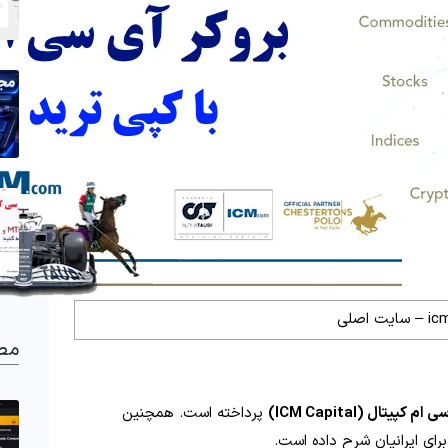
مط
پیتال (ICM Capital)
پرداخته است. همچنین
برای ایرانیان شرح داده است.