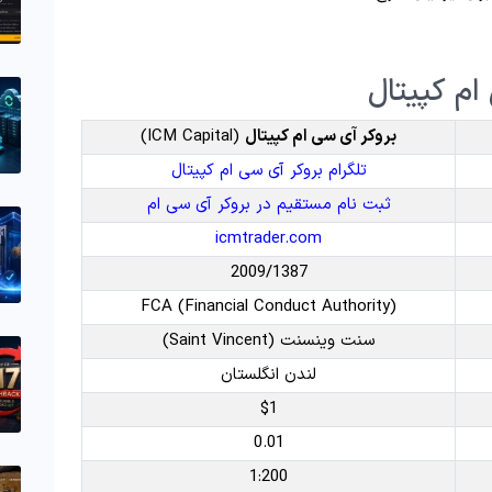
ام کپیتال
بروکر آی سی ام کپیتال
(ICM Capital)
تلگرام بروکر آی سی ام کپیتال
ثبت نام مستقیم در بروکر آی سی ام
icmtrader.com
2009/1387
FCA (Financial Conduct Authority)
سنت وینسنت (Saint Vincent)
لندن انگلستان
$1
0.01
1:200