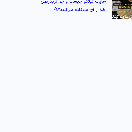
سایت کیتکو چیست و چرا تریدرهای
طلا از آن استفاده می‌کنند؟🔍