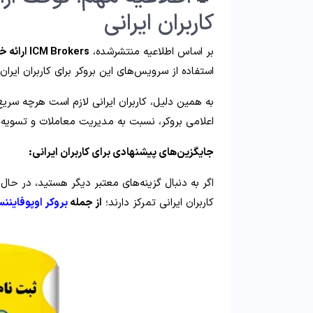
کاربران ایرانی
بر اساس اطلاعیه منتشرشده،
ICM Brokers ارائه خدمات به کاربران ایرانی را متوقف کرده
استفاده از سرویس‌های این بروکر برای کاربران ایران
به همین دلیل، کاربران ایرانی لازم است هرچه سر
اعلامی بروکر، نسبت به مدیریت معاملات و تسویه 
جایگزین‌های پیشنهادی برای کاربران ایرانی:
اگر به دنبال گزینه‌های معتبر دیگر هستید، در حا
کاربران ایرانی تمرکز دارند؛
از جمله
بروکر اوپوفاینن