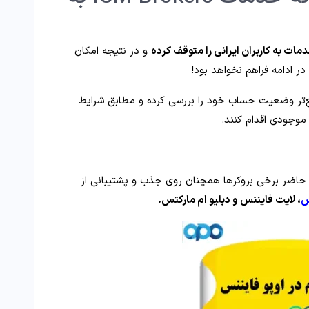
و در نتیجه امکان
 در ادامه فراهم نخواهد بود!
یع‌تر وضعیت حساب خود را بررسی کرده و مطابق شرایط
موجودی اقدام کنند.
ل حاضر برخی بروکرها همچنان روی جذب و پشتیبانی از
س
، لایت فایننس و دبلیو ام مارکتس.