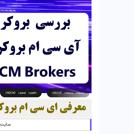
سایت 