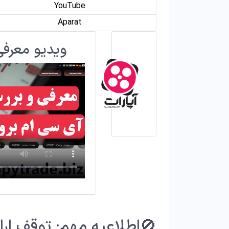
YouTube
Aparat
ویدیو معرفی