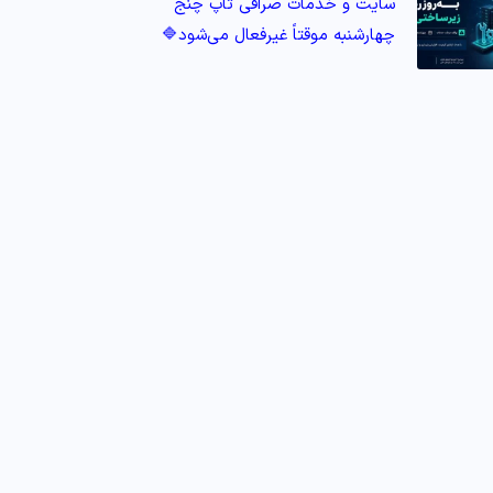
سایت و خدمات صرافی تاپ‌ چنج
چهارشنبه موقتاً غیرفعال می‌شود🔷