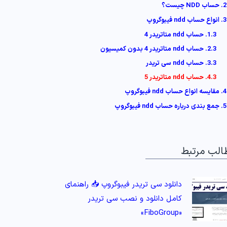
2. حساب NDD چیست؟
3. انواع حساب ndd فیبوگروپ
1.3. حساب ndd متاتریدر 4
2.3. حساب ndd متاتریدر 4 بدون کمیسیون
3.3. حساب ndd سی تریدر
4.3. حساب ndd متاتریدر 5
4. مقایسه انواع حساب ndd فیبوگروپ
5. جمع بندی درباره حساب ndd فیبوگروپ
الب مرتبط
دانلود سی تریدر فیبوگروپ 📥 راهنمای
کامل دانلود و نصب سی تریدر
«FiboGroup»