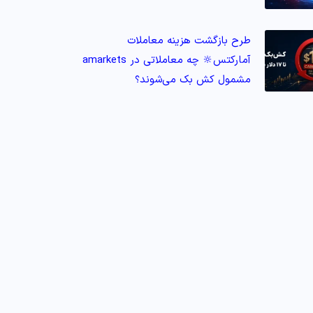
طرح بازگشت هزینه معاملات
آمارکتس🔆 چه معاملاتی در amarkets
مشمول کش‌ بک می‌شوند؟