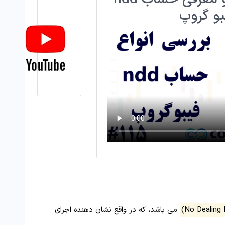
بو گروپ
می باشد، که در واقع نشان دهنده اجرای