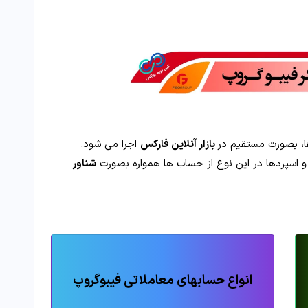
ا، بصورت مستقیم در
بازار آنلاین فارکس
اجرا می شود.
و اسپردها در این نوع از حساب ها همواره بصورت
شناور
انواع حسابهای معاملاتی فیبوگروپ