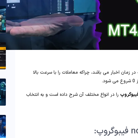
 در زمان اخبار می باشد، چراکه معاملات را با سرعت بالا
د.
را در انواع مختلف آن شرح داده است و به انتخاب