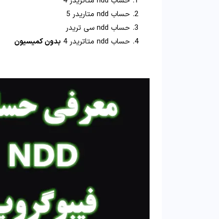
حساب ndd متاتریدر 4
حساب ndd متاریدر 5
حساب ndd سی تریدر
حساب ndd متاتریدر 4
بدون کمیسیون