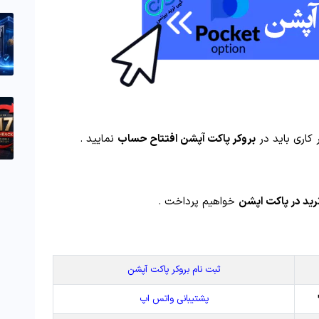
 کاری باید در
بروکر پاکت آپشن افتتاح حساب
نمایید .
رید در پاکت اپشن
خواهیم پرداخت .
ثبت نام بروکر پاکت آپشن
پشتیبانی واتس اپ