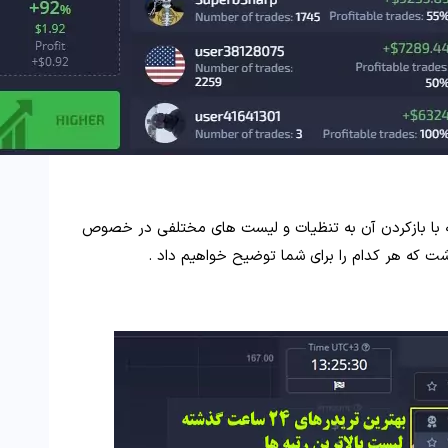
ه با بازکردن آن به تنظیات و لیست های مختلفی در خصوص
 که هر کدام را برای شما توضیح خواهیم داد .