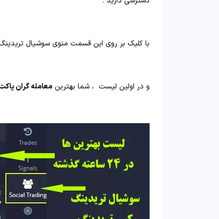
دسترسی دارید .
با کلیک بر روی این قسمت منوی سوشیال تریدینگ ب
و در اولین لیست ، شما بهترین
معامله گران پاکت