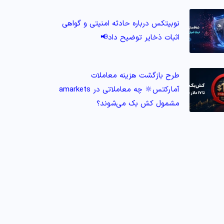
نوبیتکس درباره حادثه امنیتی و گواهی
اثبات ذخایر توضیح داد📢
طرح بازگشت هزینه معاملات
آمارکتس🔆 چه معاملاتی در amarkets
مشمول کش‌ بک می‌شوند؟