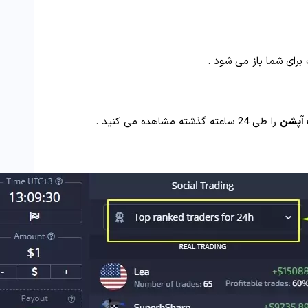
رای شما باز می شود .
 آپشن
را طی 24 ساعته گذشته مشاهده می کنید .