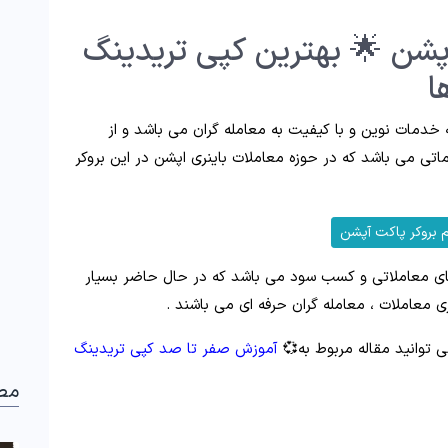
پشن 🌟 بهترین کپی تریدینگ
ا
 خدمات نوین و با کیفیت به معامله گران می باشد و از
تی می باشد که در حوزه معاملات باینری اپشن در این بروکر
 بروکر پاکت آپشن
ی معاملاتی و کسب سود می باشد که در حال حاضر بسیار
ری معاملات ، معامله گران حرفه ای می باشند .
 توانید مقاله مربوط به💞
آموزش صفر تا صد کپی تریدینگ
مط