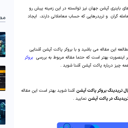
ای باینری آپشن جهان نیز توانسته در این زمینه پیش رو
مله گران و تریدرهایی که حساب معاملاتی دارند، ایجاد
مط
العه این مقاله می باشید و با بروکر پاکت آپشن آشنایی
غیر اینصورت بهتر است که حتما مقاله مربوط به بررسی
بروکر
همه چیز درباره پاکت آپشن آشنا شوید .
ال تریدینگ بروکر پاکت آپشن
آشنا شوید بهتر است این مقاله
ریدینگ در پاکت آپشن
نمایید .