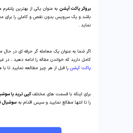
بروکر پاکت آپشن
به عنوان یکی از بهترین پلتفرم ه
باشد و یک سرویس بدون نقص و کاملی را برای معا
نماید .
اگر شما به عنوان یک معامله گر حرفه ای در حال مط
کامل دارید که خواندن مقاله را ادامه دهید ، در 
پاکت آپشن
را قبل از هر چیز مطالعه نمایید تا با 
برای اینکه با قسمت های مختلف
کپی ترید یا سوشی
را تا انتها مطالع نمایید و سپس اقدام به
سوشیال ت