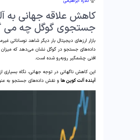
گلاره ابراهیمی
کاهش علاقه جهانی به آلت
جستجوی گوگل چه می‌ گ
بازار ارزهای دیجیتال بار دیگر شاهد نوساناتی غیر
داده‌های جستجو در گوگل نشان می‌دهد که میزان عل
افتی چشمگیر روبه‌رو شده است.
این کاهش ناگهانی در توجه جهانی، نگاه بسیاری از 
آینده آلت کوین‌ ها
و نقش داده‌های جستجو به‌ عنو