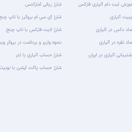
موزش ثبت نام آلپاری فارکس
شارژ ریالی آمارکتس
یبیت آلپاری
شارژ آی سی ام بروکرز با تاپ چنج
ماد دکس در آلپاری
شارژ لایت فارکس با تاپ چنج
ماد نقره در آلپاری
نحوه واریز و برداشت در بروکر وین
شتیبانی آلپاری در ایران
شارژ حساب آلپاری با تتر
شارژ حساب پاکت آپشن با نوبی