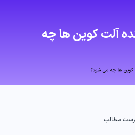
 آینده آلت کوین‌ ها چه
رست مطالب