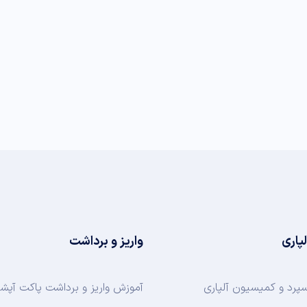
لپاری
واریز و برداشت
سپرد و کمیسیون آلپاری
آموزش واریز و برداشت پاکت آپش