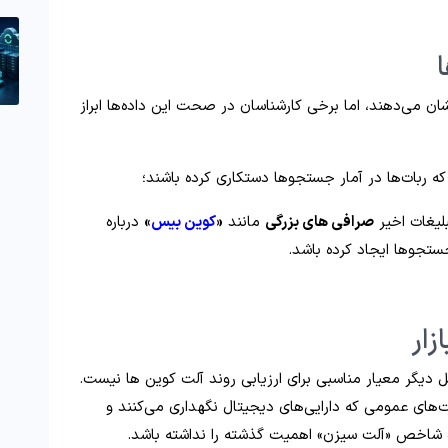
ان می‌دهند، اما برخی کارشناسان در صحت این داده‌ها ابراز
 که ربات‌ها در آمار جستجوها دستکاری کرده باشند؛
بلیغات اخیر
صرافی‌ های بزرگی
مانند
«
کوین‌ بیس
»
درباره
ستجوها ایجاد کرده باشد.
ار
 دیگر معیار مناسبی برای ارزیابی روند آلت‌ کوین‌ ها نیست.
‌های عمومی که دارایی‌های دیجیتال نگهداری می‌کنند و
ه شاخص «آلت سیزن» اهمیت گذشته را نداشته باشد.