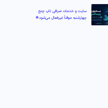
سایت و خدمات صرافی تاپ‌ چنج
چهارشنبه موقتاً غیرفعال می‌شود🔷