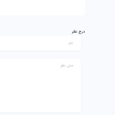
درج نظر