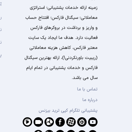
آ
زمینه ارائه خدمات پشتیبانی؛ استراتژی
ر
معاملاتی؛ سیگنال فارکس؛ افتتاح حساب
و واریز و برداشت در بروکرهای فارکس
ن
فعالیت دارد. هدف ما ایجاد یک سایت
ن
معتبر فارکس، کاهش هزینه معاملاتی
پ
(ریبیت باورنکردنی!)، ارائه بهترین سیگنال
فارکس و خدمات پشتیبانی در تمام ایام
سال می باشد.
تماس با ما
درباره ما
پشتیبانی تلگرام کپی ترید بیزنس