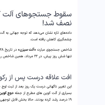
سقوط جستجوهای آلت‌ کو
نصف شد!
داده‌های تازه نشان می‌دهد که توجه جهانی به آل
چشمگیری کاهش یافته است.
شاخص جستجوی عبارت
«آلت سیزن»
در تاریخ ۲۸ مرداد به سطح
تنها شش روز پیش، در ۲۲ مرداد، همین شاخص روی عدد
افت علاقه درست پس از رکو
این تغییر ناگهانی درست یک روز بعد از ثبت اوج
بسیاری از آلت‌ کوین‌ های مطرح از جمله
دوج‌ کوین
۱۹ درصد رشد کرده بودند، حالا بخش قابل توجهی از سود خود را از دست داده‌اند.