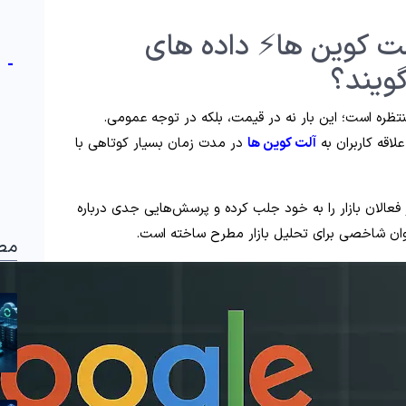
 کوین‌ ها⚡️ داده‌ های
-
ویند؟
منتظره است؛ این بار نه در قیمت، بلکه در توجه عمومی.
اقه کاربران به
آلت کوین‌ ها
در مدت زمان بسیار کوتاهی با
فعالان بازار را به خود جلب کرده و پرسش‌هایی جدی درباره
ان شاخصی برای تحلیل بازار مطرح ساخته است.
مط