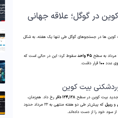
ین در گوگل؛ علاقه جهانی
ت‌ کوین‌ ها در جستجوهای گوگل طی تنها یک هفته، به شکل
۴۵ واحد
سقوط کرد؛ این در حالی است که
۱۰۰
قرار داشت.
ردشکنی بیت‌ کوین
 جدید بیت‌ کوین در سطح
۱۲۴,۱۲۸ دلار
رخ داد. هم‌زمان،
و
ریپل
که پیش‌تر طی دو هفته منتهی به ۲۲ مرداد حدود