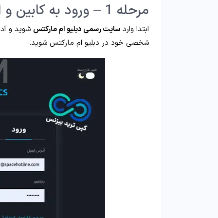
مرحله 1 – ورود به کابین و انتخاب حساب دبلیو ام مارکتس
ابتدا وارد
سایت رسمی دبلیو ام مارکتس
شوید و آدرس
شخصی خود در دبلیو ام مارکتس شوید.