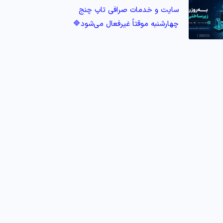
سایت و خدمات صرافی تاپ‌ چنج
چهارشنبه موقتاً غیرفعال می‌شود🔷