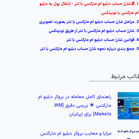
1. 💰شارژ حساب دبلیو ام مارکتس با تتر - انتقال پول به دبلیو
ام مارکتس با نوبیتکس
2. مراحل شارژ حساب دبلیو ام مارکتس با تتر بصورت تصویری
3. شارژ حساب دبلیو ام مارکتس با تتر از طریق نوبیتکس
4. قوانین شارژ حساب دبلیو ام مارکتس با تتر
5. جمع بندی درباره نحوه شارژ حساب دبلیو ام مارکتس با تتر
الب مرتبط
راهنمای کامل معامله در بروکر دبلیو ام
مارکتس 🌟 بررسی دقیق [WM
Markets] برای ایرانیان
مزایا و معایب بروکر دبلیو ام مارکتس