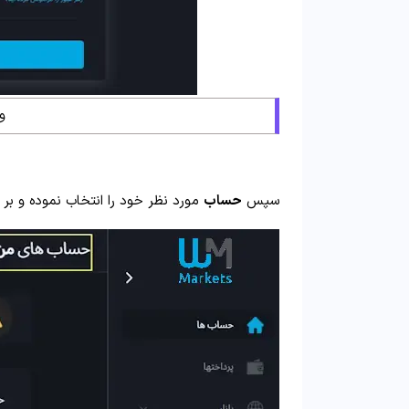
و
سپس
حساب
مورد نظر خود را انتخاب نموده و بر ر