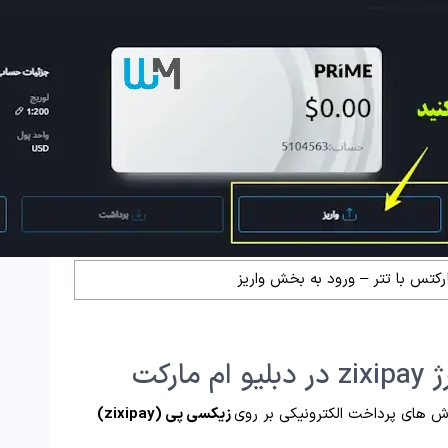
رکتس با تتر – ورود به بخش واریز
ش های پرداخت الکترونیکی بر روی
زیکسی پی (zixipay)