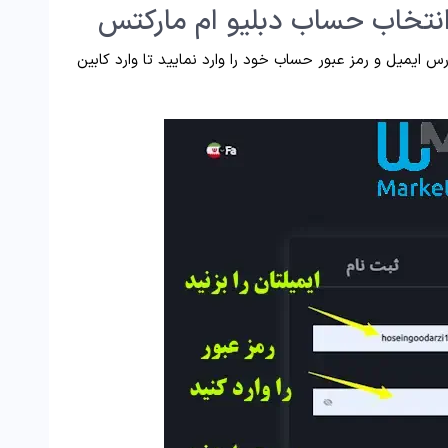
 ایمیل و رمز عبور حساب خود را وارد نمایید تا وارد کابین