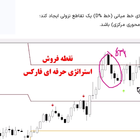
محوری مرکزی) باشد.