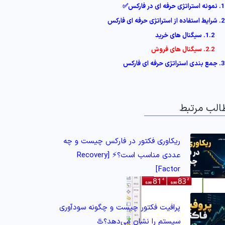
1. نمونه استراتژی حرفه ای در فارکس✅
2. شرایط استفاده از استراتژی حرفه ای فارکس
1.2. سیگنال‌ های خرید
2.2. سیگنال‌ های فروش
3. جمع بندی استراتژی حرفه ای فارکس
الب مرتبط
ریکاوری فکتور در فارکس چیست و چه
عددی مناسب است؟⚡️ [Recovery
Factor]
پرافیت فکتور چیست و چگونه سودآوری
سیستم را نشان می‌دهد؟♨️