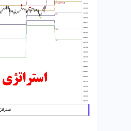
استرات