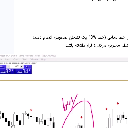
ه محوری مرکزی) قرار داشته باشد.