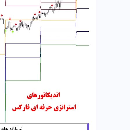
اندیکاتورهای 