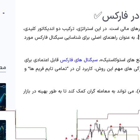
 در فارکس✅
-
رهای مالی است. در این استراتژی، ترکیب دو اندیکاتور کلیدی،
، به عنوان راهنمای اصلی برای شناسایی سیگنال فارکس مورد
طع‌ های استوکاستیک»،
سیگنال‌ های فارکس
قابل اعتمادی برای
مط
گی‌ های مهم این روش، کاربرد آن در “تمامی تایم‌ فریم‌ ها” و
(Alpari)، می‌ تواند به معامله‌ گران کمک کند تا به طور بهینه در بازار