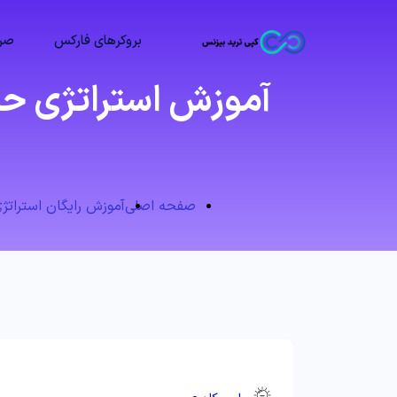
بروکرهای فارکس
صرا
صفحه اصلی
آموزش رایگان استراتژ