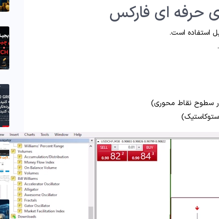
ژی حرفه ای فارکس
ابل استفاده است.
ر سطوح نقاط محوری)
ستوکاستیک)