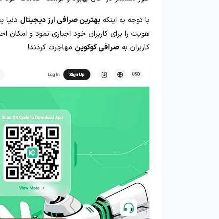
با توجه به اینکه
بهترین صرافی ارز دیجیتال
دنیا ی
هویت را برای کاربران خود اجباری نمود و امکان اح
کاربران به
صرافی کوکوین
مهاجرت کردند!