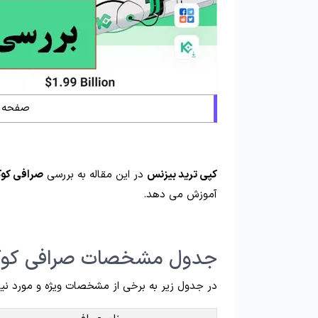
صفحه ا
کپی ترید بیزنس
در این مقاله به بررسی
صرافی کوک
آموزش می دهد.
جدول مشخصات صرافی کوکوین (n
در جدول زیر به برخی از مشخصات ویژه و مورد نیاز 