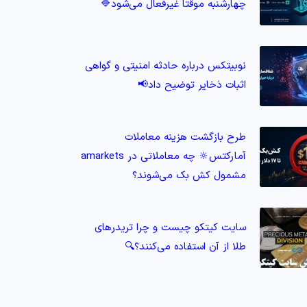
چهارشنبه موقتاً غیرفعال می‌شود🔷
نوبیتکس درباره حادثه امنیتی و گواهی
اثبات ذخایر توضیح داد📢
طرح بازگشت هزینه معاملات
آمارکتس🔆 چه معاملاتی در amarkets
مشمول کش‌ بک می‌شوند؟
سایت کیتکو چیست و چرا تریدرهای
طلا از آن استفاده می‌کنند؟🔍