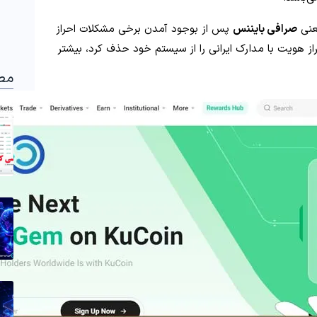
عنی
صرافی بایننس
پس از بوجود آمدن برخی مشکلات احراز
راز هویت با مدارک ایرانی را از سیستم خود حذف کرد، بیشتر
مط