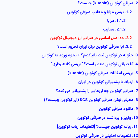
2. صرافی کوکوین (kucoin) چیست؟
1.2. برسی مزایا و معایب صرافی کوکوین
1.1.2. مزایا
2.1.2. معایب
2.2. ده اصل اساسی در صرافی ارز دیجیتال کوکوین
3.2. آیا صرافی کوکوین برای ایران تحریم است؟
3. چگونه در کوکوین ثبت نام کنیم؟ + نحوه ورود به کوکوین
4. آیا صرافی کوکوین معتبر است؟ "بررسی کلاهبرداری"
5. بررسی امکانات صرافی کوکوین (kucoin)
6. ارتباط با پشتیبانی کوکوین در ایران
7. صرافی کوکوین چه ارزهایی را پشتیبانی می کند؟
8. معرفی توکن صرافی کوکوین KCS (ارز کوکوین چیست؟)
9. دانلود صرافی کوکوین
10. واریز و برداشت در صرافی کوکوین
11. ربات کوکوین چیست؟ [تنظیمات ربات کوکوین]
12. تنظیمات امنیتی در صرافی کوکوین