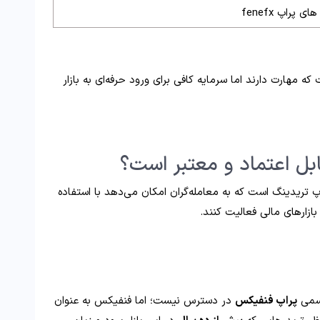
ی پراپ fenefx
ه مهارت دارند اما سرمایه کافی برای ورود حرفه‌ای به بازار
بل اعتماد و معتبر است؟
 تریدینگ است که به معامله‌گران امکان می‌دهد با استفاده
ازارهای مالی فعالیت کنند.
رسمی
پراپ فنفیکس
در دسترس نیست؛ اما فنفیکس به عنوان