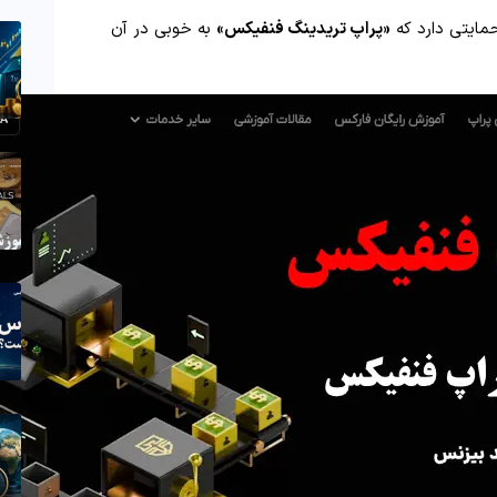
 حمایتی دارد که
«
پراپ تریدینگ فنفیکس»
به‌ خوبی در آن