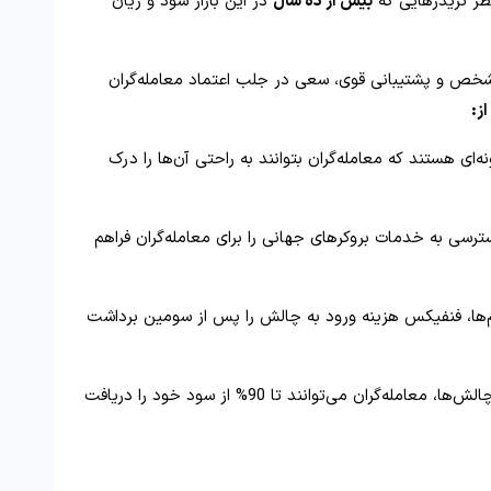
نظر تریدرهایی که
بیش از ده سال
در این بازار سود و زیان
شخص و پشتیبانی قوی، سعی در جلب اعتماد معامله‌گران
ز:
ه‌ای هستند که معامله‌گران بتوانند به‌ راحتی آن‌ها را درک
رسی به خدمات بروکرهای جهانی را برای معامله‌گران فراهم
م‌ها، فنفیکس هزینه ورود به چالش را پس از سومین برداشت
پس از موفقیت در چالش‌ها، معامله‌گران می‌توانند تا 90% از سود خود را دریافت