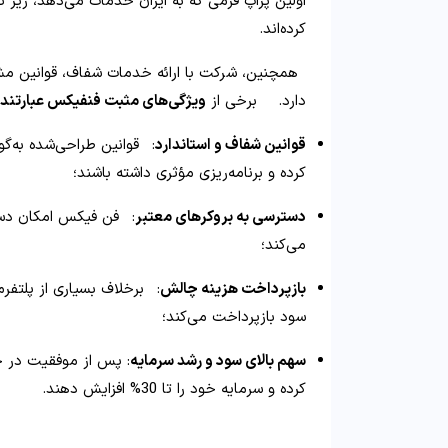
اولین پراپ فرمی که به ایران خدمات می‌دهد، زیر 
کرده‌اند.
همچنین، شرکت با ارائه خدمات شفاف، قوانین م
دارد.
برخی از
ویژگی‌های مثبت فنفیکس عبارتند ا
قوانین شفاف و استاندارد
:
قوانین طراحی‌شده به‌گون
کرده و برنامه‌ریزی مؤثری داشته باشند؛
دسترسی به بروکرهای معتبر
:
فن‌ فیکس امکان دست
می‌کند؛
بازپرداخت هزینه چالش
:
برخلاف بسیاری از پلتفر
سود بازپرداخت می‌کند؛
​
سهم بالای سود و رشد سرمایه
:
کرده و سرمایه خود را تا 30% افزایش دهند.