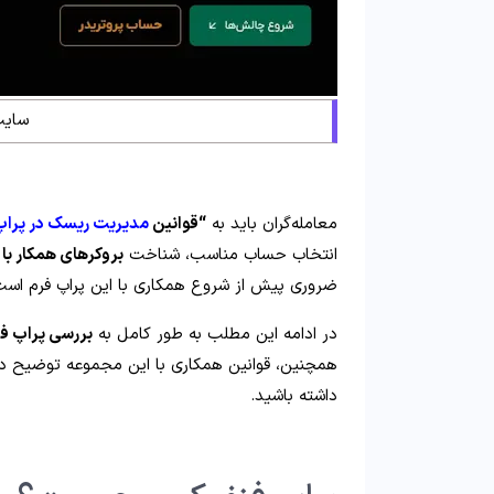
سایت
معامله‌گران باید به
“قوانین
مدیریت ریسک در پراپ
انتخاب حساب مناسب، شناخت
بروکرهای همکار با
ضروری پیش از شروع همکاری با این پراپ فرم است
در ادامه این مطلب به طور کامل به
بررسی پراپ ف
همچنین، قوانین همکاری با این مجموعه توضیح داد
داشته باشید.