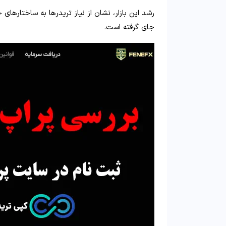
رشد این بازار، نشان از نیاز تریدرها به ساختارهای
جای گرفته است.