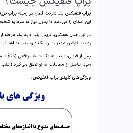
پراپ فنفیکس چیست؟
پراپ فنفیکس
یک شرکت فعال در زمینه
پراپ تری
این امکان را می‌دهد تا بدون نیاز به سرمایه شخص
در این مدل همکاری، تریدر ابتدا باید یک مرحله ارزی
رعایت قوانین مدیریت ریسک و رسیدن به اهداف سو
سود حاصل از معاملات به او تعلق می‌گیرد (اغلب تا 80%
ویژگی‌های کلیدی پراپ فنفیکس: