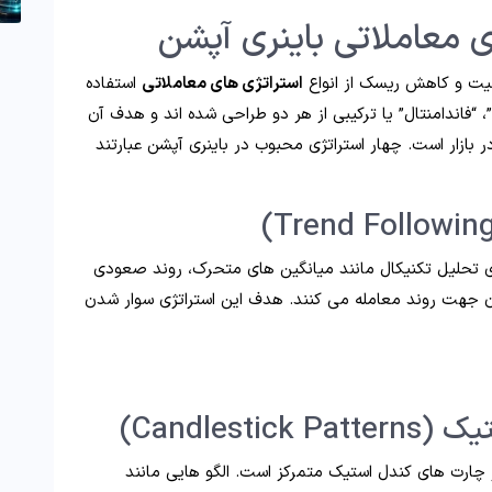
ی معاملاتی باینری آپشن
قیت و کاهش ریسک از انواع
استراتژی های معاملاتی
استفاده
، “فاندامنتال” یا ترکیبی از هر دو طراحی شده اند و هدف آن
 بازار است. چهار استراتژی محبوب در باینری آپشن عبارتند
ر های تحلیل تکنیکال مانند میانگین های متحرک، روند صعودی
ان جهت روند معامله می کنند. هدف این استراتژی سوار شدن
Candles)
 چارت های کندل استیک متمرکز است. الگو هایی مانند