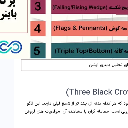
های تحلیل باینری آپشن
 هر کدام بدنه ای بلند تر از شمع قبلی دارند. این الگو
ولی است. معامله گران با مشاهده آن، موقعیت های فروش