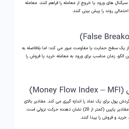
ال های ورود یا خروج از معامله را فراهم کنند. معامله
احتمالی روند را پیش بینی کنند.
 یک سطح حمایت یا مقاومت عبور می کند؛ اما بلافاصله به
 الگو، زمان مناسب برای ورود به معامله خرید یا فروش را
Mon)
گردش پول برای یک نماد را اندازه گیری می کند. مقادیر بالای
MFI (بیشتر از 80) نشان دهنده حرکت صعودی و مقادیر پایین (کمتر از 20) نشان دهنده حرکت نزولی است.