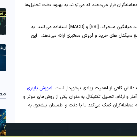
معامله‌گران قرار می‌دهند که می‌تواند به بهبود دقت تحلیل‌ها
تحلیل‌ گران تکنیکال همچنین از اندیکاتورهایی مانند میانگین متحرک، [RSI] و [MACD] استفاده می‌کنند. به
 سیگنال‌ های خرید و فروش معتبری ارائه می‌دهد.
این
 دانش کافی از اهمیت زیادی برخوردار است.
آموزش باینری
مط
ر و ارقام، تحلیل تکنیکال به عنوان یکی از روش‌های موثر و
ه معامله‌گران کمک می‌کند تا با دقت و اطمینان بیشتری به