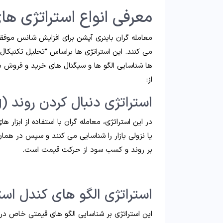
معرفی انواع استراتژی ها
معامله گران باینری آپشن برای افزایش شانس موف
می کنند. این استراتژی ها براساس “تحلیل تکنیکال”
ها شناسایی الگو ها و سیگنال های خرید و فروش در
از:
استراتژی دنبال کردن روند (Trend Following)
در این استراتژی، معامله گران با استفاده از ابزا
یا نزولی بازار را شناسایی می کنند و سپس در هم
بر روند و کسب سود از حرکت قیمت است.
استراتژی الگو های کندل استیک (tick Patterns
این استراتژی بر شناسایی الگو های قیمتی خاص در