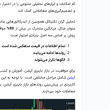
که امکانات و ابزارهای تحلیلی متنوعی را در اختیار 
و تصمیم‌گیری‌های معاملاتی کمک کند.
عنوان مثال، میانگین متحرک در بیش از
80%
مواقع
روش بر اساس سه اصل بنیادی استوار است:
تمام اطلاعات در قیمت منعکس شده است
روندها ادامه می‌یابند
الگوها تکرار می‌شوند
برای موفقیت در بازار باینری آپشن، آموزش و کسب
آپشن
شامل مراحل مختلفی است. با توجه به این آما
کاربردی در پیش‌بینی روندهای بازار باینری آپشن، ب
معاملات خود بپردازند.