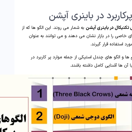
کاربرد در باینری آپشن
 تکنیکال در باینری آپشن
به شمار می ‌روند. این الگو ها که از
خاصی را در بازار نشان می ‌دهند و می ‌توانند به عنوان
د استفاده قرار گیرند.
ها و الگو های چندل استیکی از جمله موارد پر کاربرد در
 آن‌ ها آشنایی کامل داشته باشند.