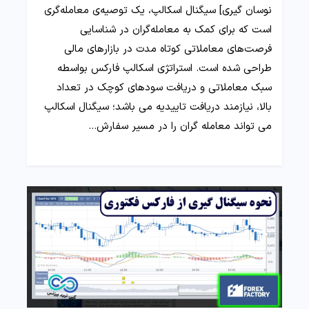
نوسان گیری] سیگنال اسکالپ، یک توصیه‌ی معامله‌گری
است که برای کمک به معامله‌گران در شناسایی
فرصت‌های معاملاتی کوتاه مدت در بازارهای مالی
طراحی شده است. استراتژی اسکالپ فارکس بواسطه
سبک معاملاتی و دریافت سودهای کوچک در تعداد
بالا، نیازمند دریافت تاییدیه می باشد؛ سیگنال اسکالپ
می تواند معامله گران را در مسیر سفارش…