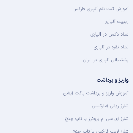
آموزش ثبت نام آلپاری فارکس
ریبیت آلپاری
نماد دکس در آلپاری
نماد نقره در آلپاری
پشتیبانی آلپاری در ایران
واریز و برداشت
آموزش واریز و برداشت پاکت آپشن
شارژ ریالی آمارکتس
شارژ آی سی ام بروکرز با تاپ چنج
شارژ لایت فارکس با تاپ چنج