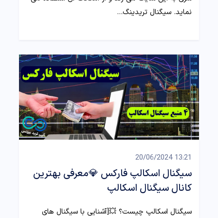
نماید. سیگنال تریدینگ…
13:21 20/06/2024
سیگنال اسکالپ فارکس 💎معرفی بهترین
کانال سیگنال اسکالپ
سیگنال اسکالپ چیست؟ 💥[آشنایی با سیگنال های