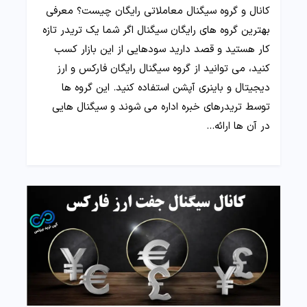
کانال و گروه سیگنال معاملاتی رایگان چیست؟ معرفی
بهترین گروه های رایگان سیگنال اگر شما یک تریدر تازه
کار هستید و قصد دارید سودهایی از این بازار کسب
کنید، می توانید از گروه سیگنال رایگان فارکس و ارز
دیجیتال و باینری آپشن استفاده کنید. این گروه ها
توسط تریدرهای خبره اداره می شوند و سیگنال هایی
در آن ها ارائه…