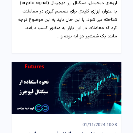
ارزهای دیجیتال، سیگنال ارز دیجیتال (crypto signal)
به عنوان ابزاری کلیدی برای تصمیم‌ گیری در معاملات
شناخته می‌ شود. با این حال باید به این موضوع توجه
کرد که معاملات در این بازار به منظور کسب درآمد،
مانند یک شمشیر دو لبه بوده و…
10:38 01/11/2024