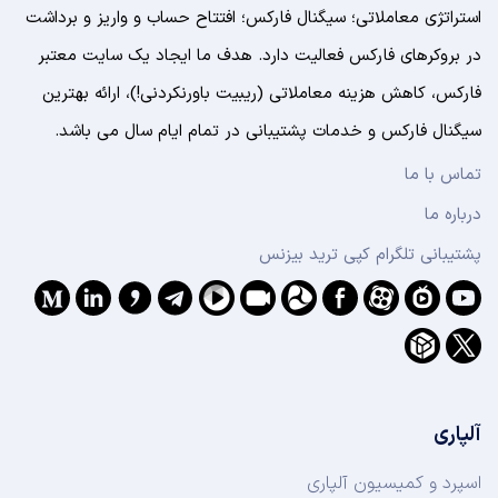
استراتژی معاملاتی؛ سیگنال فارکس؛ افتتاح حساب و واریز و برداشت
در بروکرهای فارکس فعالیت دارد. هدف ما ایجاد یک سایت معتبر
فارکس، کاهش هزینه معاملاتی (ریبیت باورنکردنی!)، ارائه بهترین
سیگنال فارکس و خدمات پشتیبانی در تمام ایام سال می باشد.
تماس با ما
درباره ما
پشتیبانی تلگرام کپی ترید بیزنس
آلپاری
اسپرد و کمیسیون آلپاری