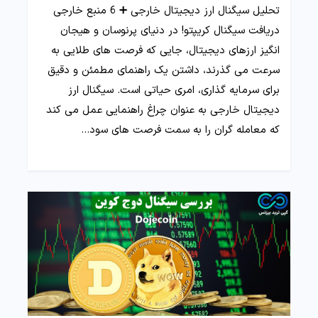
تحلیل سیگنال ارز دیجیتال خارجی ➕ 6 منبع خارجی
دریافت سیگنال کریپتو! در دنیای پرنوسان و هیجان‌
انگیز ارزهای دیجیتال، جایی که فرصت‌ های طلایی به
سرعت می‌ گذرند، داشتن یک راهنمای مطمئن و دقیق
برای سرمایه‌ گذاری، امری حیاتی است. سیگنال ارز
دیجیتال خارجی به عنوان چراغ راهنمایی عمل می‌ کند
که معامله‌ گران را به سمت فرصت‌ های سود…