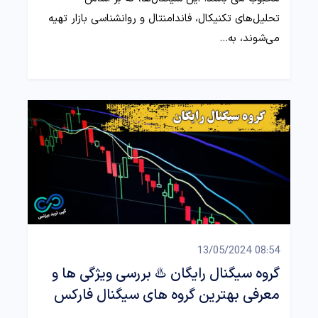
تحلیل‌های تکنیکال، فاندامنتال و روانشناسی بازار تهیه
می‌شوند، به…
08:54 13/05/2024
گروه سیگنال رایگان ♨️ بررسی ویژگی ها و
معرفی بهترین گروه های سیگنال فارکس