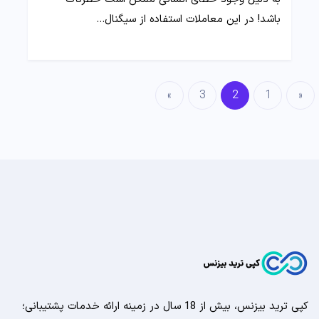
باشد! در این معاملات استفاده از سیگنال…
»
3
2
1
«
کپی ترید بیزنس، بیش از 18 سال در زمینه ارائه خدمات پشتیبانی؛