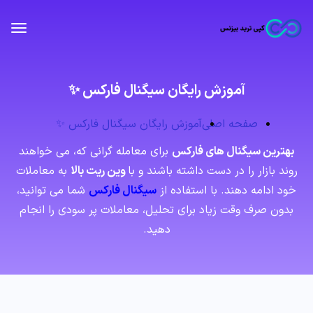
آموزش رایگان سیگنال فارکس ✨
صفحه اصلی
آموزش رایگان سیگنال فارکس ✨
بهترین سیگنال های فارکس
برای معامله گرانی که، می خواهند
روند بازار را در دست داشته باشند و با
وین ریت بالا
به معاملات
خود ادامه دهند.
با استفاده از
سیگنال فارکس
شما می توانید،
بدون صرف وقت زیاد برای تحلیل، معاملات پر سودی را انجام
دهید.