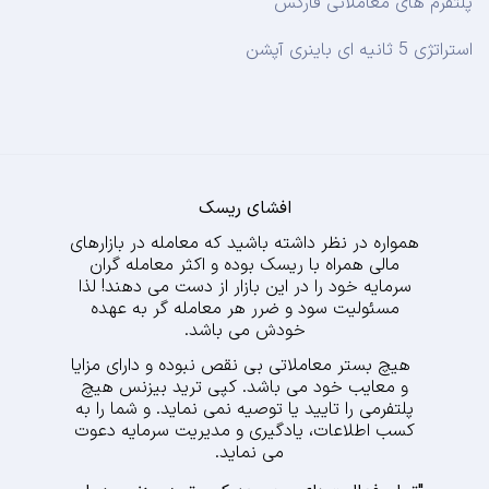
پلتفرم های معاملاتی فارکس
استراتژی 5 ثانیه ای باینری آپشن
افشای ریسک
همواره در نظر داشته باشید که معامله در بازارهای
مالی همراه با ریسک بوده و اکثر معامله گران
سرمایه خود را در این بازار از دست می دهند! لذا
مسئولیت سود و ضرر هر معامله گر به عهده
خودش می باشد.
هیچ بستر معاملاتی بی نقص نبوده و دارای مزایا
و معایب خود می باشد. کپی ترید بیزنس هیچ
پلتفرمی را تایید یا توصیه نمی نماید. و شما را به
کسب اطلاعات، یادگیری و مدیریت سرمایه دعوت
می نماید.