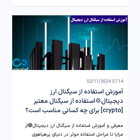
07:14 02/11/2024
آموزش استفاده از سیگنال ارز
دیجیتال💢استفاده از سیگنال معتبر
[crypto] برای چه کسانی مناسب است؟
معرفی و آموزش استفاده از سیگنال ارز دیجیتال🔵از
مزایا تا مراحل استفاده موثر در دنیای پرهیاهوی