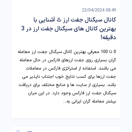
08:49 22/04/2024
کانال سیگنال جفت ارز ♨️ آشنایی با
بهترین کانال های سیگنال جفت ارز در 3
دقیقه!
0 تا 100 معرفی بهترین کانال سیگنال جفت ارز معامله
گران بسیاری روی جفت ارزهای فارکس در حال معامله
می باشند. استفاده از استراتژی فارکس در معاملات
جفت ارزها برای کسب نتایج خوب اجتناب ناپذیر می
باشد. بسیاری از سایت ها و منابع مختلف برای دریافت
سیگنال جفت ارز فارکس وجود دارد. در این میان
بیشتر معامله گران ایرانی به…