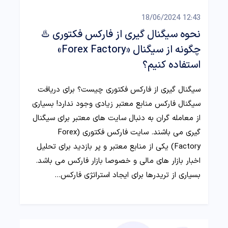
12:43 18/06/2024
نحوه سیگنال گیری از فارکس فکتوری ♨️
چگونه از سیگنال «Forex Factory»
استفاده کنیم؟
سیگنال گیری از فارکس فکتوری چیست؟ برای دریافت
سیگنال فارکس منابع معتبر زیادی وجود ندارد! بسیاری
از معامله گران به دنبال سایت های معتبر برای سیگنال
گیری می باشند. سایت فارکس فکتوری (Forex
Factory) یکی از منابع معتبر و پر بازدید برای تحلیل
اخبار بازار های مالی و خصوصا بازار فارکس می باشد.
بسیاری از تریدرها برای ایجاد استراتژی فارکس…