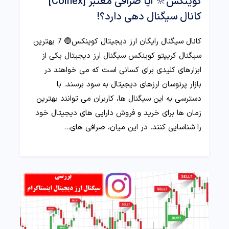
کوینکس🔆 آیا صرافی معتبر [Coinex]
کانال سیگنال دهی دارد؟!
کانال سیگنال رایگان ارز دیجیتال کوینکس🔵 7 بهترین
سیگنال کریپتو کوینکس سیگنال ارز دیجیتال یکی از
ابزارهای کلیدی برای کسانی است که می‌ خواهند در
بازار پرنوسان ارزهای دیجیتال به سود برسند. با
دسترسی به این سیگنال‌ ها، کاربران می‌ توانند بهترین
زمان‌ ها برای خرید و فروش دارایی‌ های دیجیتال خود
را شناسایی کنند. در این میان، صرافی‌ های…